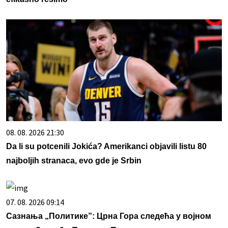
08. 08. 2026 21:30
Da li su potcenili Jokića? Amerikanci objavili listu 80
najboljih stranaca, evo gde je Srbin
07. 08. 2026 09:14
Сазнања „Политике”: Црна Гора следећа у војном