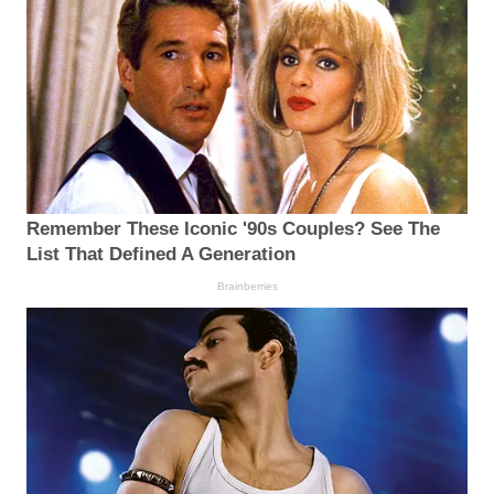
Remember These Iconic '90s Couples? See The
List That Defined A Generation
Brainberries