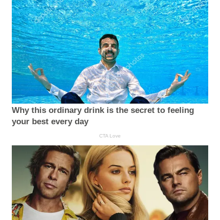
Why this ordinary drink is the secret to feeling
your best every day
CTA Love