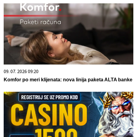
09. 07. 2026 09:20
Komfor po meri klijenata: nova linija paketa ALTA banke