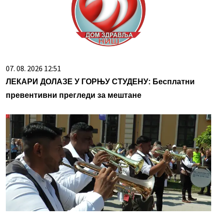
07. 08. 2026 12:51
ЛЕКАРИ ДОЛАЗЕ У ГОРЊУ СТУДЕНУ: Бесплатни
превентивни прегледи за мештане