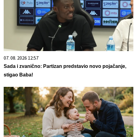
07. 08. 2026 12:57
Sada i zvanično: Partizan predstavio novo pojačanje,
stigao Baba!