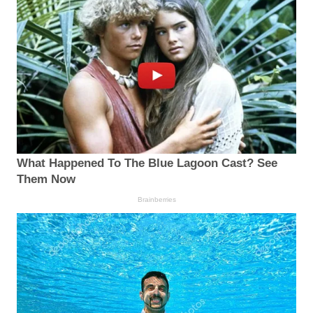
What Happened To The Blue Lagoon Cast? See
Them Now
Brainberries