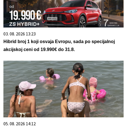
03. 08. 2026 13:23
Hibrid broj 1 koji osvaja Evropu, sada po specijalnoj
akcijskoj ceni od 19.990€ do 31.8.
05. 08. 2026 14:12