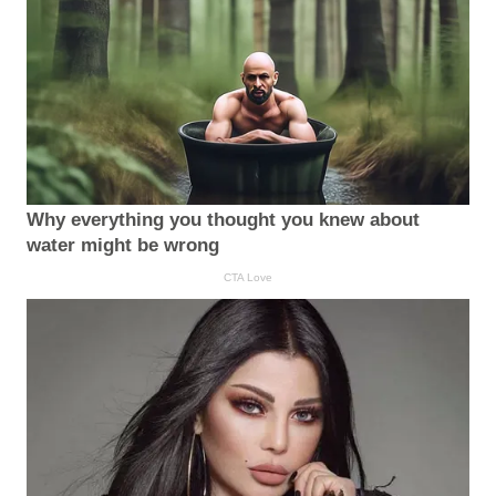
Why everything you thought you knew about
water might be wrong
CTA Love