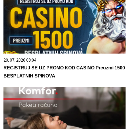
20. 07. 2026 08:04
REGISTRUJ SE UZ PROMO KOD CASINO Preuzmi 1500
BESPLATNIH SPINOVA