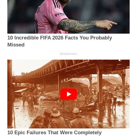
10 Incredible FIFA 2026 Facts You Probably
Missed
Brainberries
10 Epic Failures That Were Completely