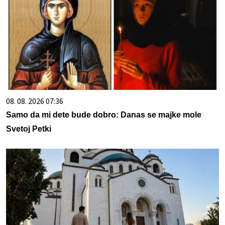
08. 08. 2026 07:36
Samo da mi dete bude dobro: Danas se majke mole
Svetoj Petki