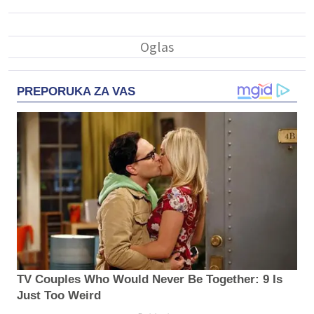
PREPORUKA ZA VAS
TV Couples Who Would Never Be Together: 9 Is
Just Too Weird