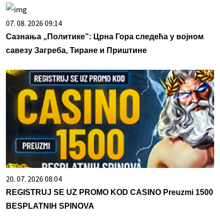
07. 08. 2026 09:14
Сазнања „Политике”: Црна Гора следећа у војном
савезу Загреба, Тиране и Приштине
20. 07. 2026 08:04
REGISTRUJ SE UZ PROMO KOD CASINO Preuzmi 1500
BESPLATNIH SPINOVA