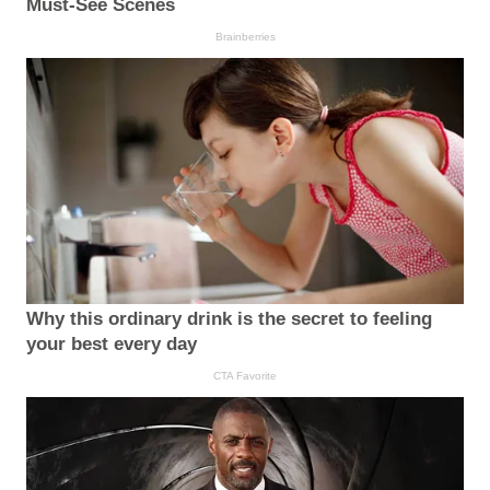
Must-See Scenes
Brainberries
Why this ordinary drink is the secret to feeling
your best every day
CTA Favorite