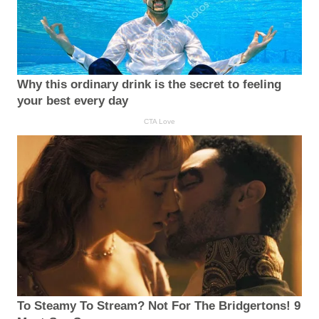
Why this ordinary drink is the secret to feeling
your best every day
CTA Love
To Steamy To Stream? Not For The Bridgertons! 9