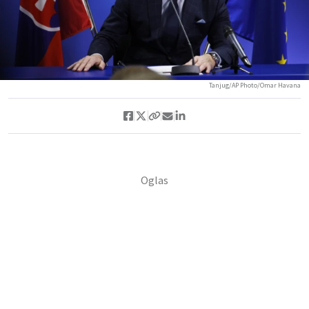
Tanjug/AP Photo/Omar Havana