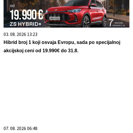
03. 08. 2026 13:23
Hibrid broj 1 koji osvaja Evropu, sada po specijalnoj
akcijskoj ceni od 19.990€ do 31.8.
07. 08. 2026 06:48