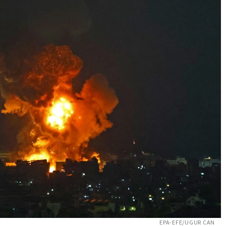
EPA-EFE/UGUR CAN