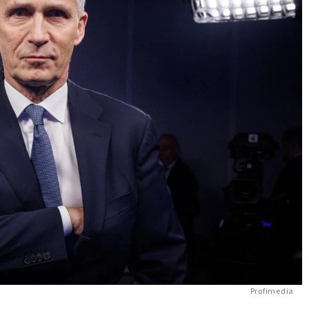
Profimedia