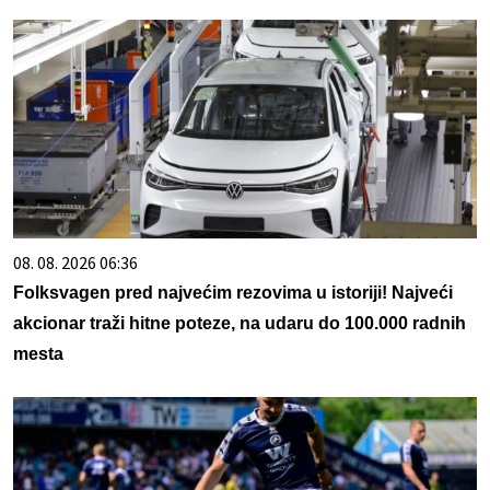
08. 08. 2026 06:36
Folksvagen pred najvećim rezovima u istoriji! Najveći
akcionar traži hitne poteze, na udaru do 100.000 radnih
mesta