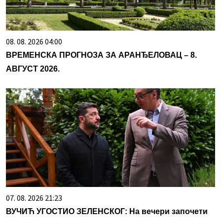
08. 08. 2026 04:00
ВРЕМЕНСКА ПРОГНОЗА ЗА АРАНЂЕЛОВАЦ – 8.
АВГУСТ 2026.
07. 08. 2026 21:23
ВУЧИЋ УГОСТИО ЗЕЛЕНСКОГ: На вечери започети