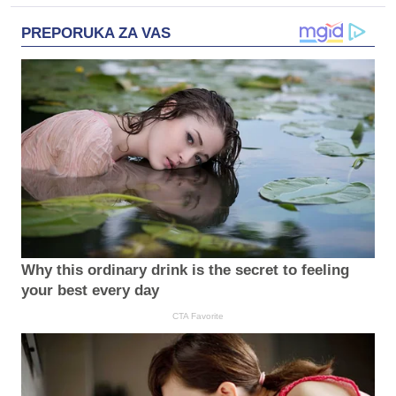
PREPORUKA ZA VAS
Why this ordinary drink is the secret to feeling
your best every day
CTA Favorite