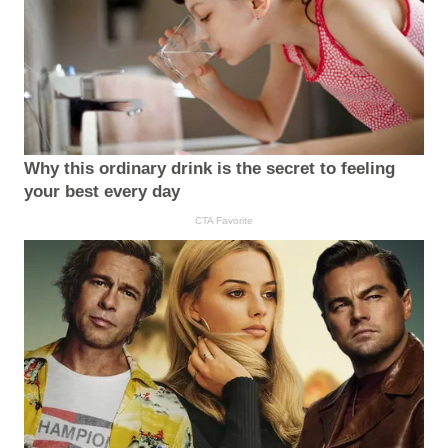
Why this ordinary drink is the secret to feeling
your best every day
CTA Favorite