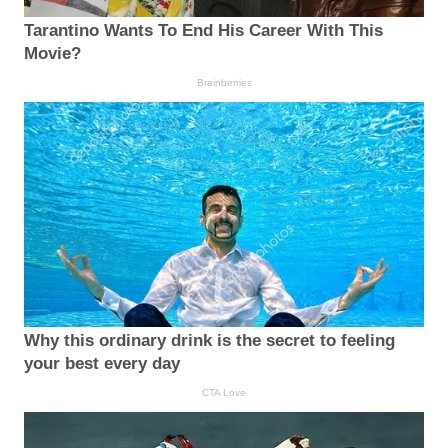
Tarantino Wants To End His Career With This
Movie?
Brainberries
Why this ordinary drink is the secret to feeling
your best every day
CTA Love