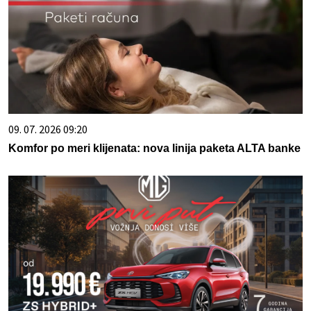
09. 07. 2026 09:20
Komfor po meri klijenata: nova linija paketa ALTA banke