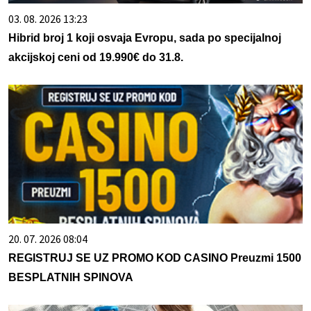
03. 08. 2026 13:23
Hibrid broj 1 koji osvaja Evropu, sada po specijalnoj
akcijskoj ceni od 19.990€ do 31.8.
20. 07. 2026 08:04
REGISTRUJ SE UZ PROMO KOD CASINO Preuzmi 1500
BESPLATNIH SPINOVA