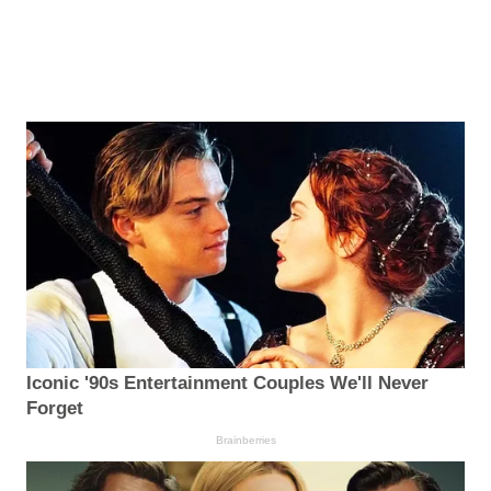
Iconic '90s Entertainment Couples We'll Never
Forget
Brainberries