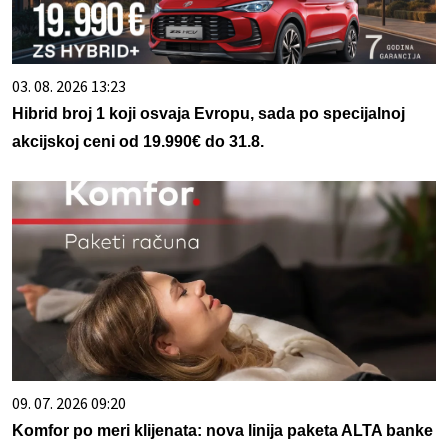
03. 08. 2026 13:23
Hibrid broj 1 koji osvaja Evropu, sada po specijalnoj
akcijskoj ceni od 19.990€ do 31.8.
09. 07. 2026 09:20
Komfor po meri klijenata: nova linija paketa ALTA banke