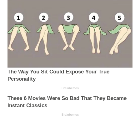
The Way You Sit Could Expose Your True
Personality
Brainberries
These 6 Movies Were So Bad That They Became
Instant Classics
Brainberries