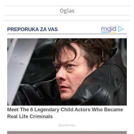
PREPORUKA ZA VAS
Meet The 6 Legendary Child Actors Who Became
Real Life Criminals
Brainberries