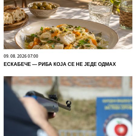
09. 08. 2026 07:00
ЕСКАБЕЧЕ — РИБА КОЈА СЕ НЕ ЈЕДЕ ОДМАХ