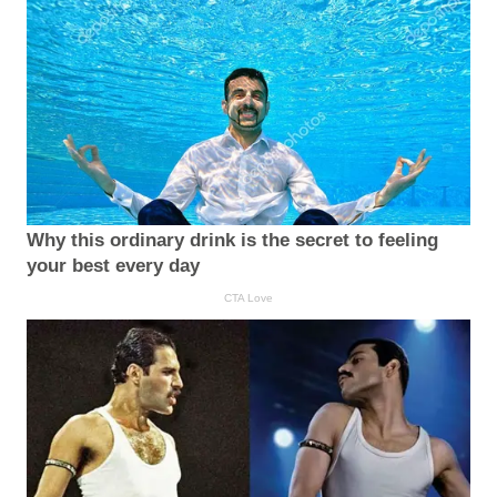
Why this ordinary drink is the secret to feeling
your best every day
CTA Love