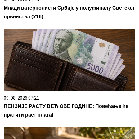
Млади ватерполисти Србије у полуфиналу Светског
првенства (У16)
09. 08. 2026 07:21
ПЕНЗИЈЕ РАСТУ ВЕЋ ОВЕ ГОДИНЕ: Повећање ће
пратити раст плата!