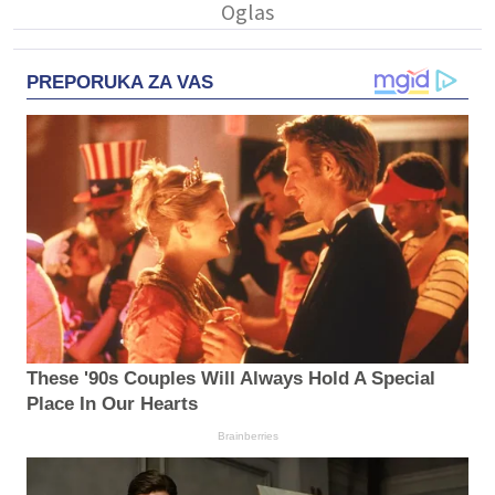
PREPORUKA ZA VAS
These '90s Couples Will Always Hold A Special
Place In Our Hearts
Brainberries