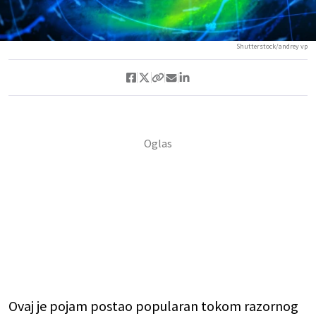
Shutterstock/andrey vp
Ovaj je pojam postao popularan tokom razornog