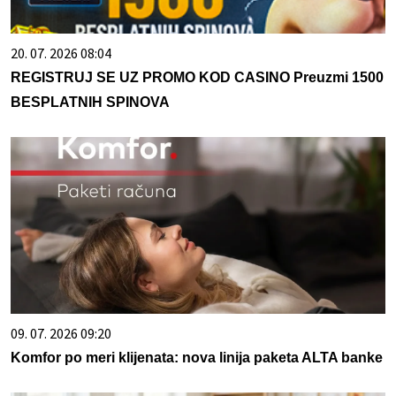
20. 07. 2026 08:04
REGISTRUJ SE UZ PROMO KOD CASINO Preuzmi 1500
BESPLATNIH SPINOVA
09. 07. 2026 09:20
Komfor po meri klijenata: nova linija paketa ALTA banke