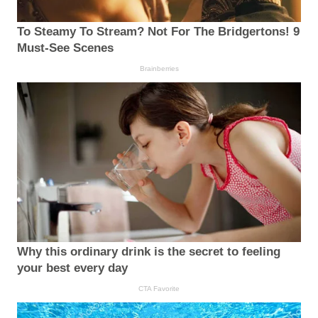
To Steamy To Stream? Not For The Bridgertons! 9
Must-See Scenes
Brainberries
Why this ordinary drink is the secret to feeling
your best every day
CTA Favorite