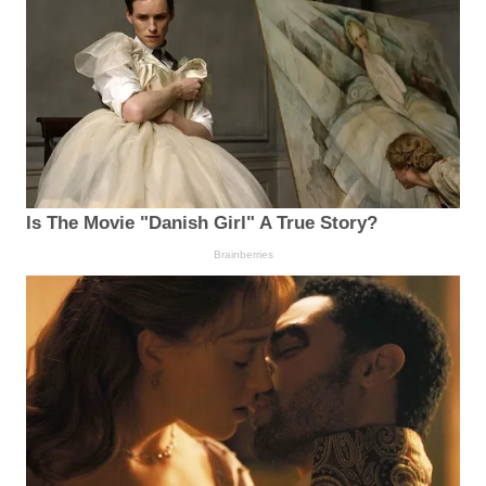
Is The Movie "Danish Girl" A True Story?
Brainberries