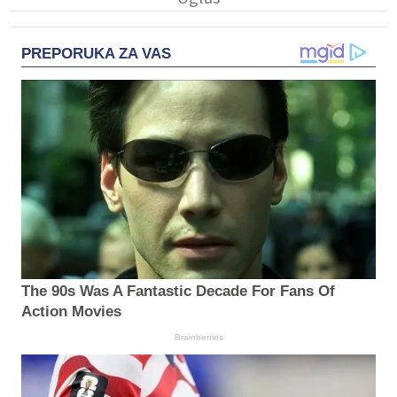
PREPORUKA ZA VAS
The 90s Was A Fantastic Decade For Fans Of
Action Movies
Brainberries