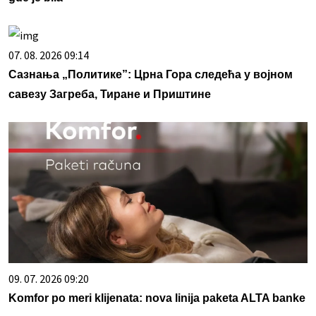
07. 08. 2026 09:14
Сазнања „Политике”: Црна Гора следећа у војном
савезу Загреба, Тиране и Приштине
09. 07. 2026 09:20
Komfor po meri klijenata: nova linija paketa ALTA banke