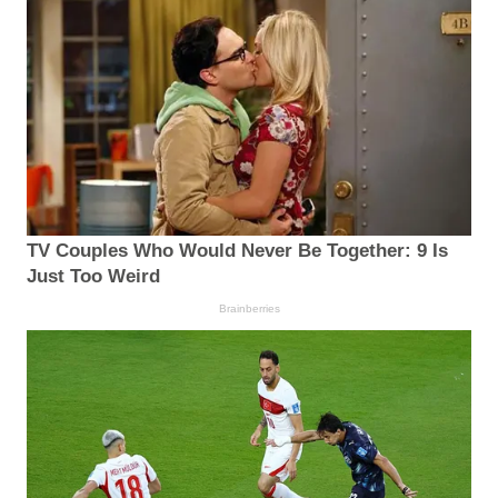
TV Couples Who Would Never Be Together: 9 Is
Just Too Weird
Brainberries