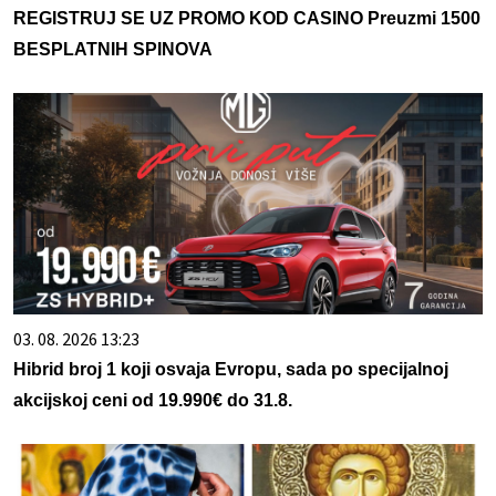
REGISTRUJ SE UZ PROMO KOD CASINO Preuzmi 1500
BESPLATNIH SPINOVA
03. 08. 2026 13:23
Hibrid broj 1 koji osvaja Evropu, sada po specijalnoj
akcijskoj ceni od 19.990€ do 31.8.