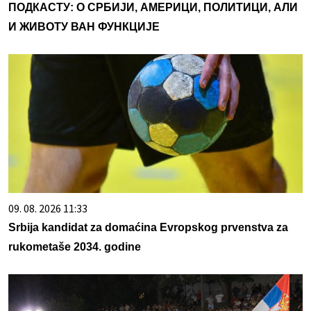
ПОДКАСТУ: О СРБИЈИ, АМЕРИЦИ, ПОЛИТИЦИ, АЛИ
И ЖИВОТУ ВАН ФУНКЦИЈЕ
09. 08. 2026 11:33
Srbija kandidat za domaćina Evropskog prvenstva za
rukometaše 2034. godine