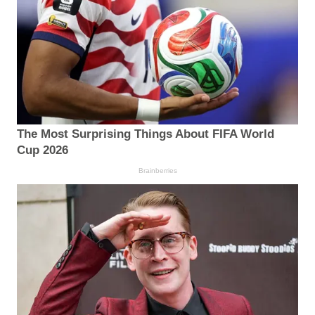
The Most Surprising Things About FIFA World
Cup 2026
Brainberries