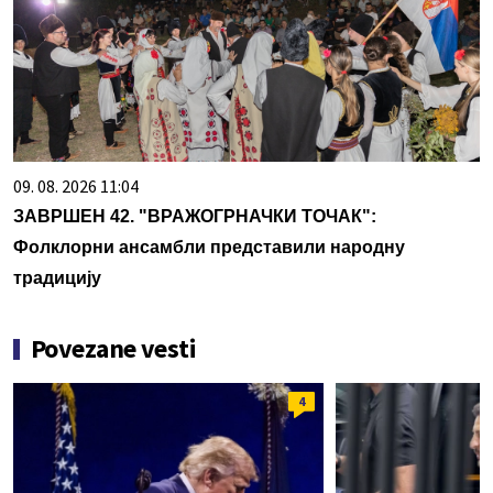
09. 08. 2026 11:04
ЗАВРШЕН 42. "ВРАЖОГРНАЧКИ ТОЧАК":
Фолклорни ансамбли представили народну
традицију
Povezane vesti
4