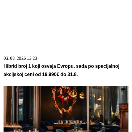
03. 08. 2026 13:23
Hibrid broj 1 koji osvaja Evropu, sada po specijalnoj
akcijskoj ceni od 19.990€ do 31.8.