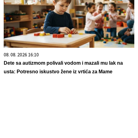
08. 08. 2026 16:10
Dete sa autizmom polivali vodom i mazali mu lak na
usta: Potresno iskustvo žene iz vrtića za Mame