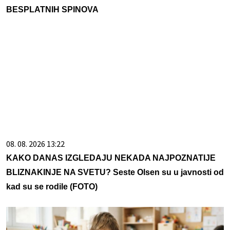
BESPLATNIH SPINOVA
08. 08. 2026 13:22
KAKO DANAS IZGLEDAJU NEKADA NAJPOZNATIJE
BLIZNAKINJE NA SVETU? Seste Olsen su u javnosti od
kad su se rodile (FOTO)