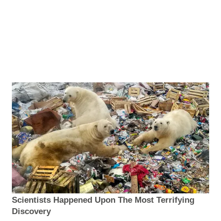
Scientists Happened Upon The Most Terrifying
Discovery