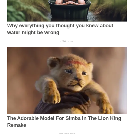
Why everything you thought you knew about
water might be wrong
CTA Love
The Adorable Model For Simba In The Lion King
Remake
Brainberries