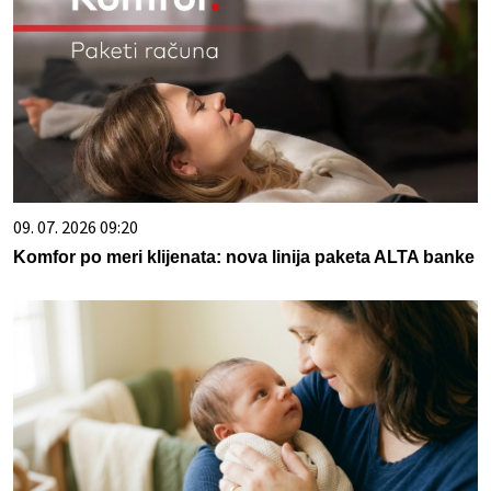
09. 07. 2026 09:20
Komfor po meri klijenata: nova linija paketa ALTA banke