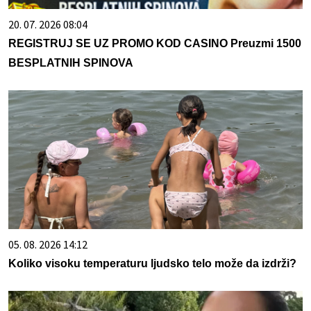
20. 07. 2026 08:04
REGISTRUJ SE UZ PROMO KOD CASINO Preuzmi 1500
BESPLATNIH SPINOVA
05. 08. 2026 14:12
Koliko visoku temperaturu ljudsko telo može da izdrži?