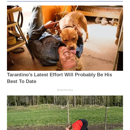
Tarantino’s Latest Effort Will Probably Be His
Best To Date
Brainberries