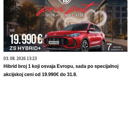
03. 08. 2026 13:23
Hibrid broj 1 koji osvaja Evropu, sada po specijalnoj
akcijskoj ceni od 19.990€ do 31.8.