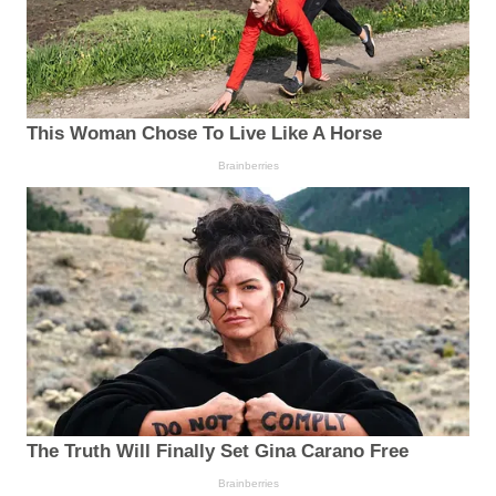
This Woman Chose To Live Like A Horse
Brainberries
The Truth Will Finally Set Gina Carano Free
Brainberries