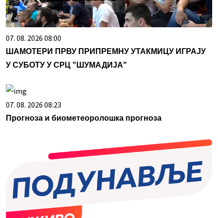
07. 08. 2026 08:00
ШАМОТЕРИ ПРВУ ПРИПРЕМНУ УТАКМИЦУ ИГРАЈУ
У СУБОТУ У СРЦ "ШУМАДИЈА"
07. 08. 2026 08:23
Прогноза и биометеоролошка прогноза