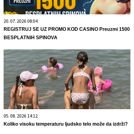
20. 07. 2026 08:04
REGISTRUJ SE UZ PROMO KOD CASINO Preuzmi 1500
BESPLATNIH SPINOVA
05. 08. 2026 14:12
Koliko visoku temperaturu ljudsko telo može da izdrži?