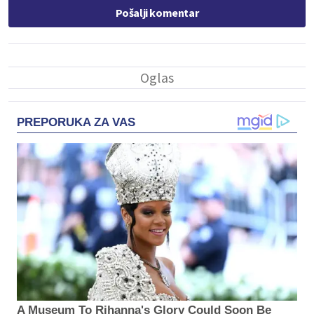
Pošalji komentar
PREPORUKA ZA VAS
A Museum To Rihanna's Glory Could Soon Be