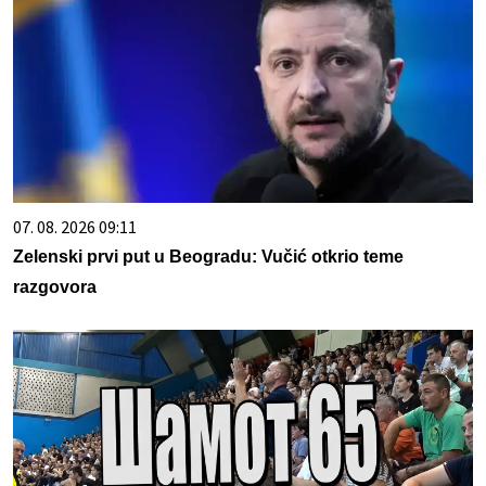
07. 08. 2026 09:11
Zelenski prvi put u Beogradu: Vučić otkrio teme
razgovora