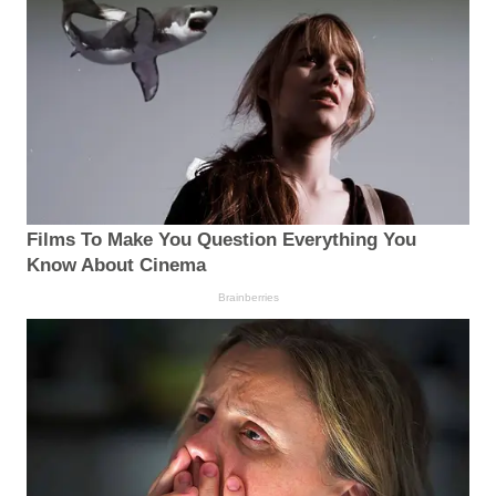
Films To Make You Question Everything You
Know About Cinema
Brainberries