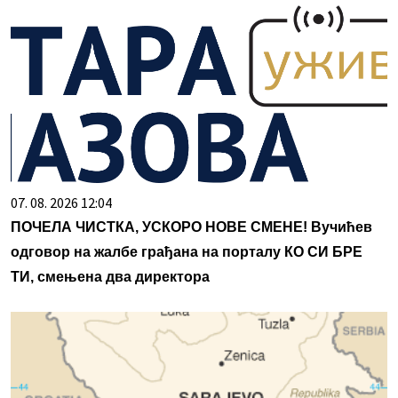
07. 08. 2026 12:04
ПОЧЕЛА ЧИСТКА, УСКОРО НОВЕ СМЕНЕ! Вучићев
одговор на жалбе грађана на порталу КО СИ БРЕ
ТИ, смењена два директора