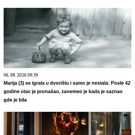
06. 08. 2026 09:39
Marija (3) se igrala u dvorištu i samo je nestala: Posle 42
godine otac je pronašao, zanemeo je kada je saznao
gde je bila