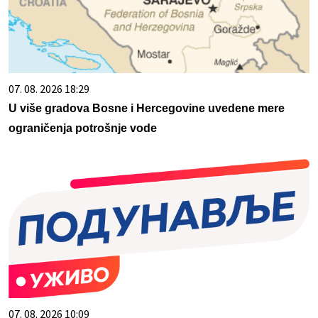
07. 08. 2026 18:29
U više gradova Bosne i Hercegovine uvedene mere
ograničenja potrošnje vode
07. 08. 2026 10:09