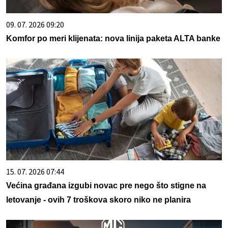
09. 07. 2026 09:20
Komfor po meri klijenata: nova linija paketa ALTA banke
15. 07. 2026 07:44
Većina građana izgubi novac pre nego što stigne na
letovanje - ovih 7 troškova skoro niko ne planira