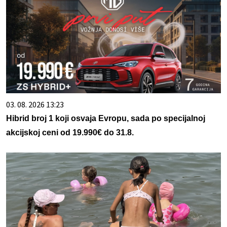
03. 08. 2026 13:23
Hibrid broj 1 koji osvaja Evropu, sada po specijalnoj
akcijskoj ceni od 19.990€ do 31.8.