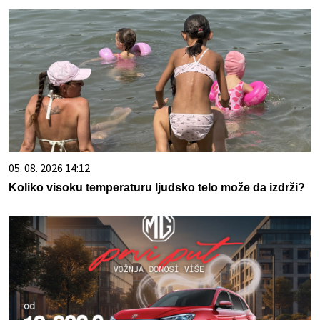
05. 08. 2026 14:12
Koliko visoku temperaturu ljudsko telo može da izdrži?