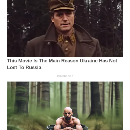
This Movie Is The Main Reason Ukraine Has Not
Lost To Russia
Brainberries