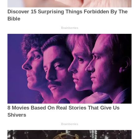
Discover 15 Surprising Things Forbidden By The
Bible
Brainberries
8 Movies Based On Real Stories That Give Us
Shivers
Brainberries