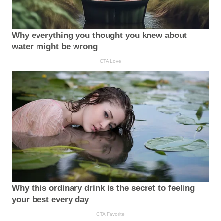
Why everything you thought you knew about
water might be wrong
CTA Love
Why this ordinary drink is the secret to feeling
your best every day
CTA Favorite