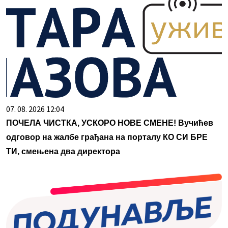
07. 08. 2026 12:04
ПОЧЕЛА ЧИСТКА, УСКОРО НОВЕ СМЕНЕ! Вучићев
одговор на жалбе грађана на порталу КО СИ БРЕ
ТИ, смењена два директора