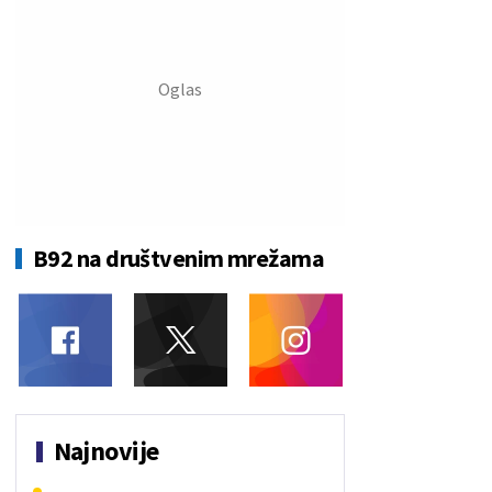
B92 na društvenim mrežama
Najnovije