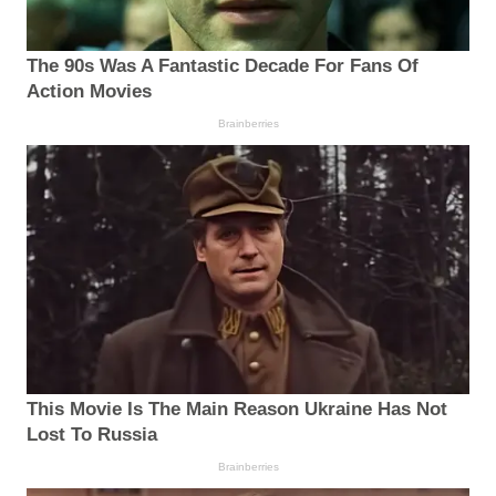
The 90s Was A Fantastic Decade For Fans Of
Action Movies
Brainberries
This Movie Is The Main Reason Ukraine Has Not
Lost To Russia
Brainberries