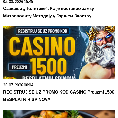
05. 08. 2026 15:45
Сазнања „Политике”: Ко је поставио замку
Митрополиту Методију у Горњем Заостру
20. 07. 2026 08:04
REGISTRUJ SE UZ PROMO KOD CASINO Preuzmi 1500
BESPLATNIH SPINOVA