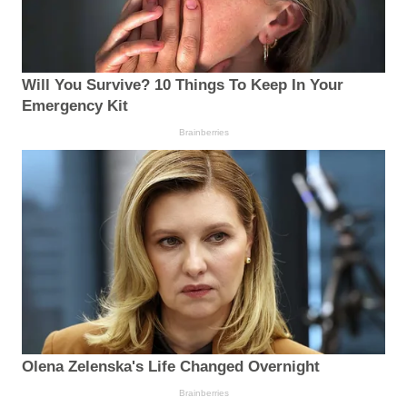
Will You Survive? 10 Things To Keep In Your
Emergency Kit
Brainberries
Olena Zelenska's Life Changed Overnight
Brainberries