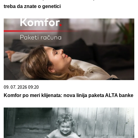
treba da znate o genetici
09. 07. 2026 09:20
Komfor po meri klijenata: nova linija paketa ALTA banke