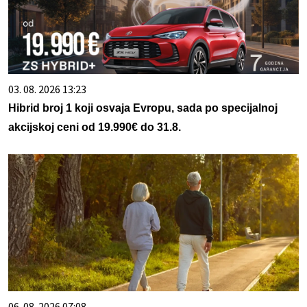
03. 08. 2026 13:23
Hibrid broj 1 koji osvaja Evropu, sada po specijalnoj
akcijskoj ceni od 19.990€ do 31.8.
06. 08. 2026 07:08