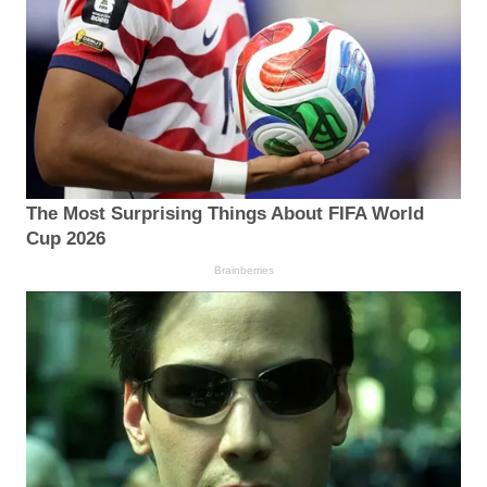
The Most Surprising Things About FIFA World
Cup 2026
Brainberries