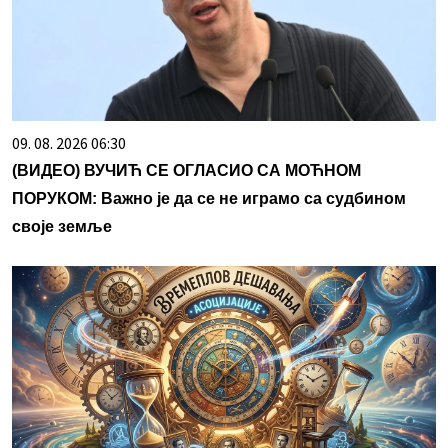
09. 08. 2026 06:30
(ВИДЕО) ВУЧИЋ СЕ ОГЛАСИО СА МОЋНОМ
ПОРУКОМ: Важно је да се не играмо са судбином
своје земље