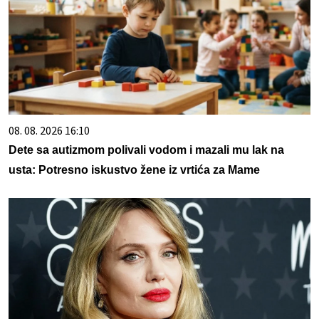
08. 08. 2026 16:10
Dete sa autizmom polivali vodom i mazali mu lak na
usta: Potresno iskustvo žene iz vrtića za Mame