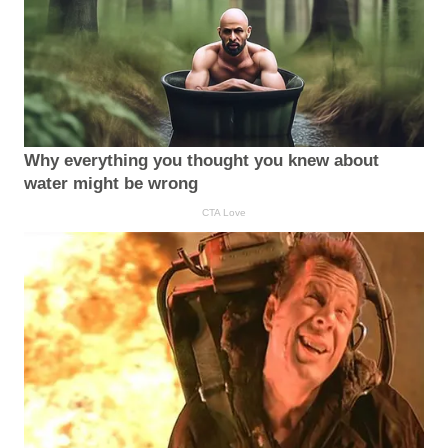
Why everything you thought you knew about
water might be wrong
CTA Love