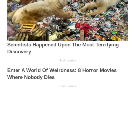
Scientists Happened Upon The Most Terrifying
Discovery
Brainberries
Enter A World Of Weirdness: 8 Horror Movies
Where Nobody Dies
Brainberries