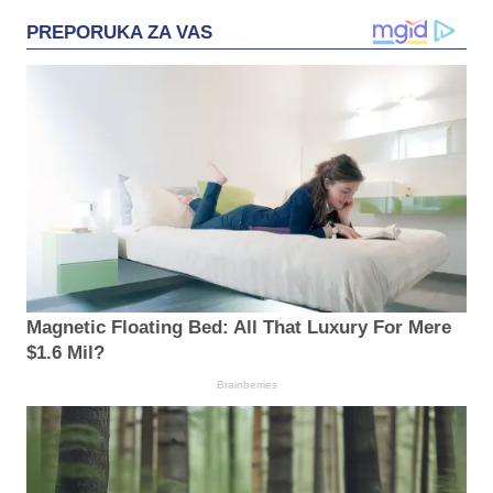
PREPORUKA ZA VAS
Magnetic Floating Bed: All That Luxury For Mere
$1.6 Mil?
Brainberries