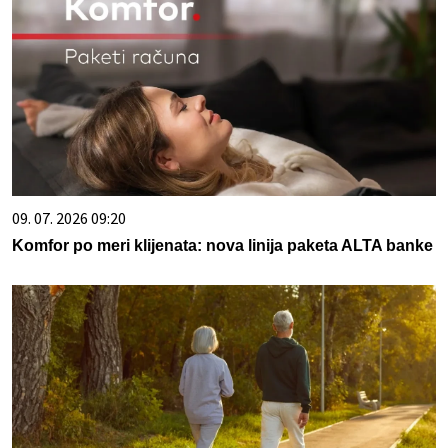
09. 07. 2026 09:20
Komfor po meri klijenata: nova linija paketa ALTA banke