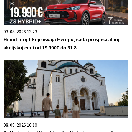
03. 08. 2026 13:23
Hibrid broj 1 koji osvaja Evropu, sada po specijalnoj
akcijskoj ceni od 19.990€ do 31.8.
08. 08. 2026 16:10