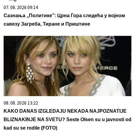
07. 08. 2026 09:14
Сазнања „Политике”: Црна Гора следећа у војном
савезу Загреба, Тиране и Приштине
08. 08. 2026 13:22
KAKO DANAS IZGLEDAJU NEKADA NAJPOZNATIJE
BLIZNAKINJE NA SVETU? Seste Olsen su u javnosti od
kad su se rodile (FOTO)