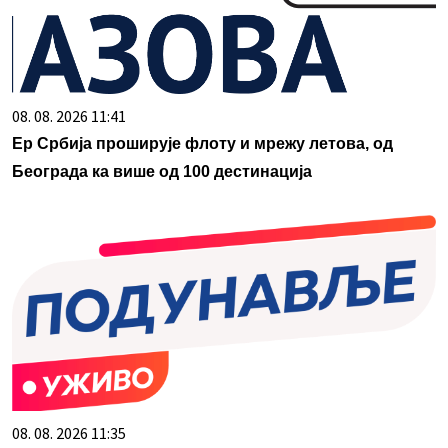
08. 08. 2026 11:41
Ер Србија проширује флоту и мрежу летова, од
Београда ка више од 100 дестинација
08. 08. 2026 11:35