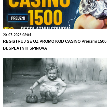
20. 07. 2026 08:04
REGISTRUJ SE UZ PROMO KOD CASINO Preuzmi 1500
BESPLATNIH SPINOVA