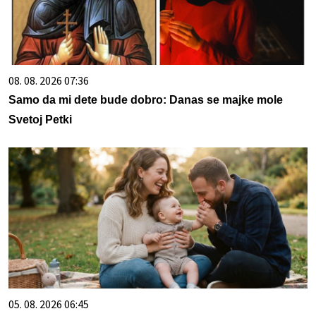
08. 08. 2026 07:36
Samo da mi dete bude dobro: Danas se majke mole
Svetoj Petki
05. 08. 2026 06:45