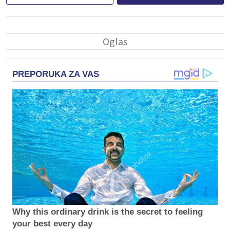
PREPORUKA ZA VAS
Why this ordinary drink is the secret to feeling
your best every day