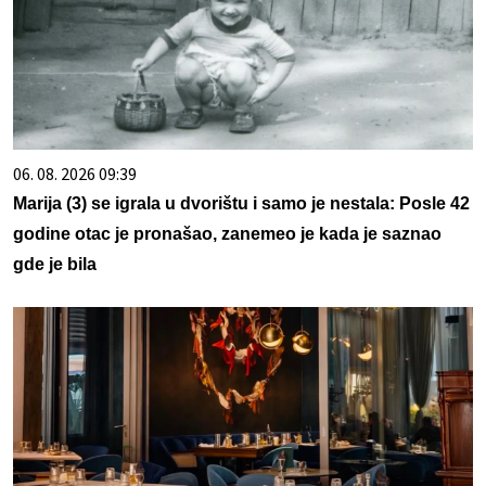
06. 08. 2026 09:39
Marija (3) se igrala u dvorištu i samo je nestala: Posle 42
godine otac je pronašao, zanemeo je kada je saznao
gde je bila