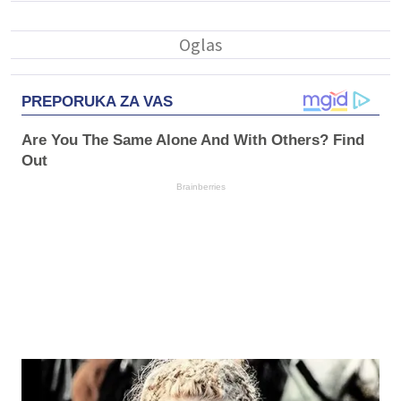
PREPORUKA ZA VAS
Are You The Same Alone And With Others? Find
Out
Brainberries