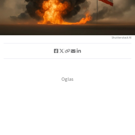
Shutterstock Al