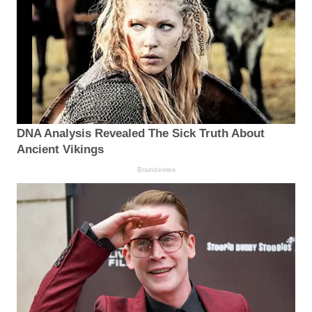
DNA Analysis Revealed The Sick Truth About
Ancient Vikings
Brainberries