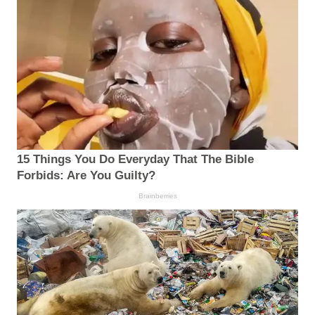
15 Things You Do Everyday That The Bible
Forbids: Are You Guilty?
Brainberries