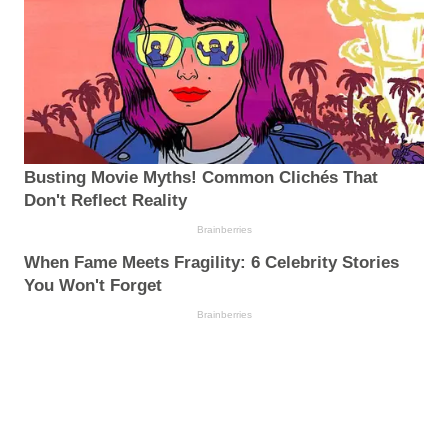
Busting Movie Myths! Common Clichés That
Don't Reflect Reality
Brainberries
When Fame Meets Fragility: 6 Celebrity Stories
You Won't Forget
Brainberries