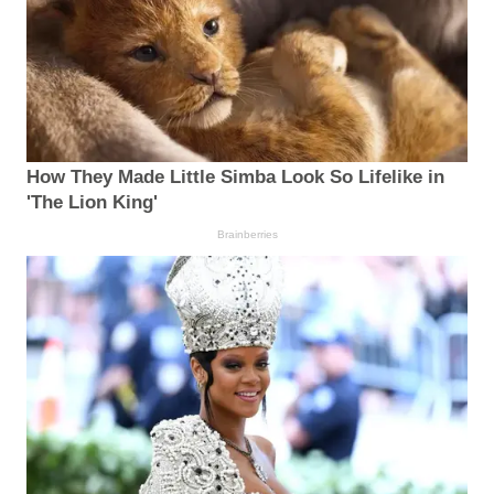
How They Made Little Simba Look So Lifelike in
'The Lion King'
Brainberries