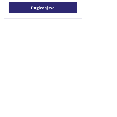
Pogledaj sve