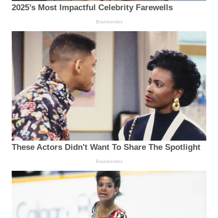
2025’s Most Impactful Celebrity Farewells
Brainberries
These Actors Didn't Want To Share The Spotlight
Brainberries