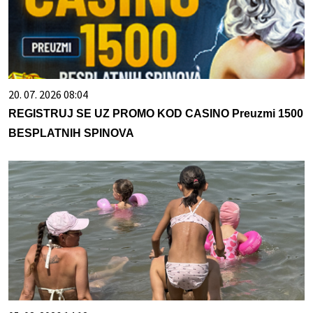
20. 07. 2026 08:04
REGISTRUJ SE UZ PROMO KOD CASINO Preuzmi 1500
BESPLATNIH SPINOVA