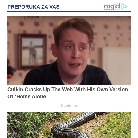
PREPORUKA ZA VAS
Culkin Cracks Up The Web With His Own Version
Of ‘Home Alone’
Brainberries