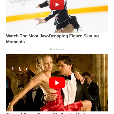
Watch The Most Jaw‑Dropping Figure Skating
Moments
Brainberries