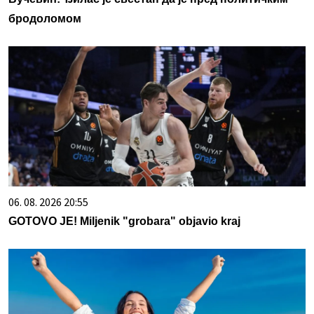
бродоломом
06. 08. 2026 20:55
GOTOVO JE! Miljenik "grobara" objavio kraj