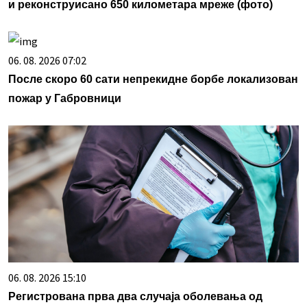
и реконструисано 650 километара мреже (фото)
06. 08. 2026 07:02
После скоро 60 сати непрекидне борбе локализован
пожар у Габровници
06. 08. 2026 15:10
Регистрована прва два случаја оболевања од