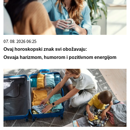
07. 08. 2026 06:25
Ovaj horoskopski znak svi obožavaju:
Osvaja harizmom, humorom i pozitivnom energijom