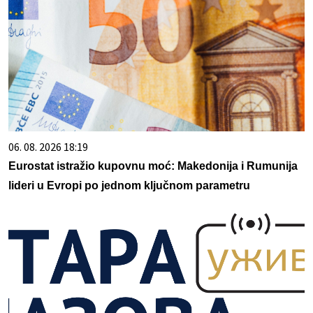
06. 08. 2026 18:19
Eurostat istražio kupovnu moć: Makedonija i Rumunija
lideri u Evropi po jednom ključnom parametru