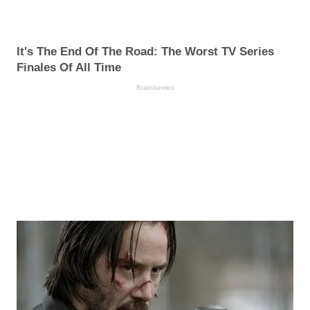
It's The End Of The Road: The Worst TV Series
Finales Of All Time
Brainberries