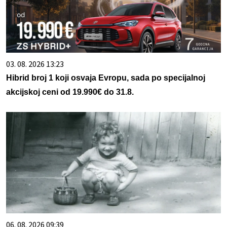
03. 08. 2026 13:23
Hibrid broj 1 koji osvaja Evropu, sada po specijalnoj
akcijskoj ceni od 19.990€ do 31.8.
06. 08. 2026 09:39