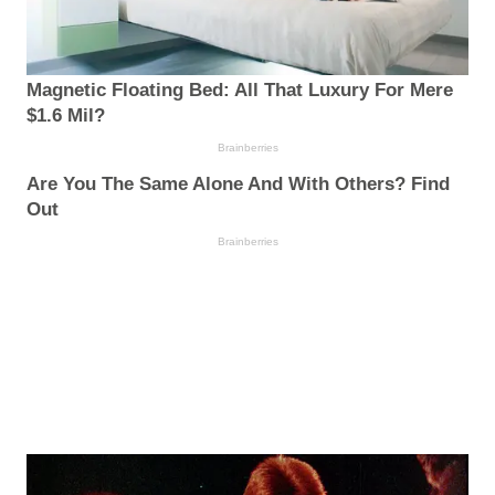
Magnetic Floating Bed: All That Luxury For Mere
$1.6 Mil?
Brainberries
Are You The Same Alone And With Others? Find
Out
Brainberries