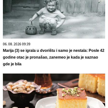
06. 08. 2026 09:39
Marija (3) se igrala u dvorištu i samo je nestala: Posle 42
godine otac je pronašao, zanemeo je kada je saznao
gde je bila