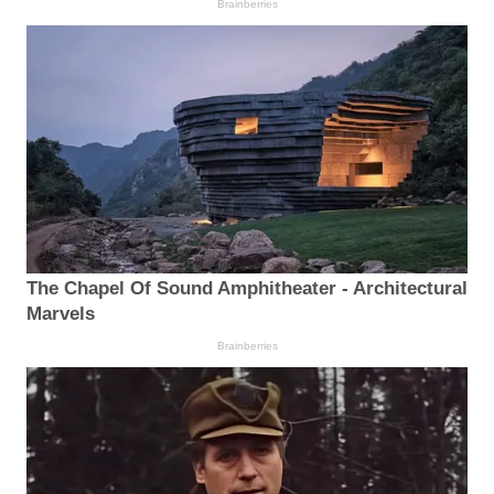
Brainberries
The Chapel Of Sound Amphitheater - Architectural
Marvels
Brainberries