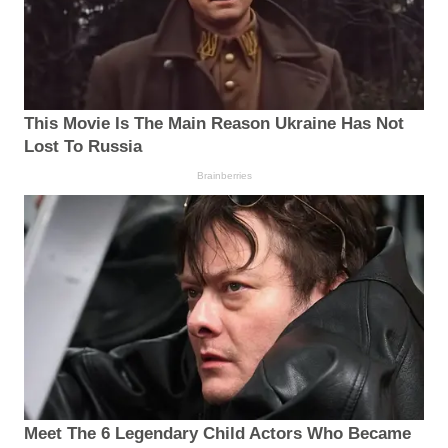
This Movie Is The Main Reason Ukraine Has Not
Lost To Russia
Brainberries
Meet The 6 Legendary Child Actors Who Became