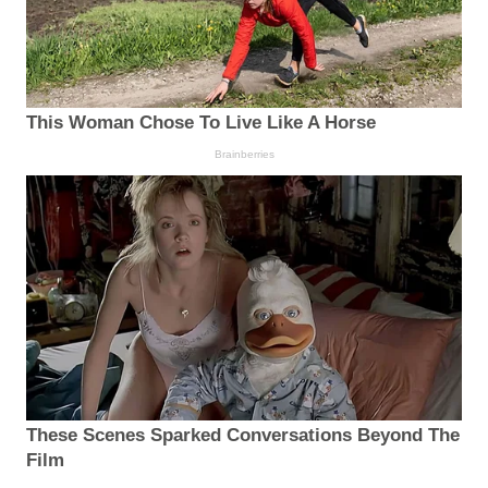
This Woman Chose To Live Like A Horse
Brainberries
These Scenes Sparked Conversations Beyond The
Film