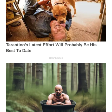
Tarantino’s Latest Effort Will Probably Be His
Best To Date
Brainberries