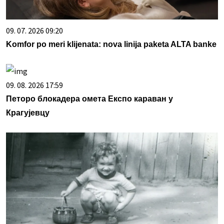
09. 07. 2026 09:20
Komfor po meri klijenata: nova linija paketa ALTA banke
09. 08. 2026 17:59
Петоро блокадера омета Експо караван у
Крагујевцу