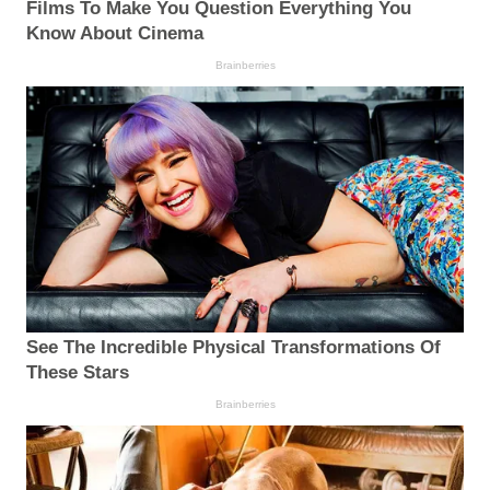
Films To Make You Question Everything You
Know About Cinema
Brainberries
See The Incredible Physical Transformations Of
These Stars
Brainberries