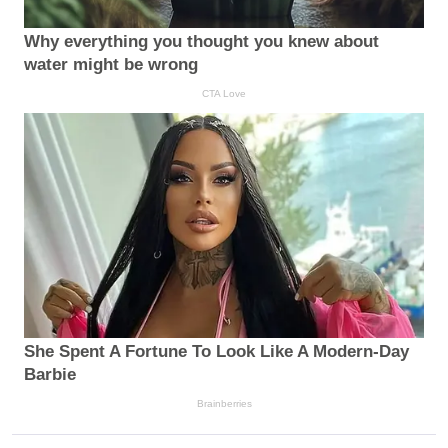
Why everything you thought you knew about
water might be wrong
CTA Love
She Spent A Fortune To Look Like A Modern-Day
Barbie
Brainberries