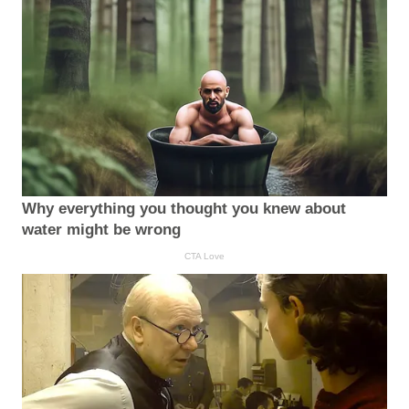
Why everything you thought you knew about
water might be wrong
CTA Love