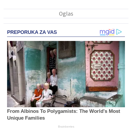
PREPORUKA ZA VAS
From Albinos To Polygamists: The World's Most
Unique Families
Brainberries