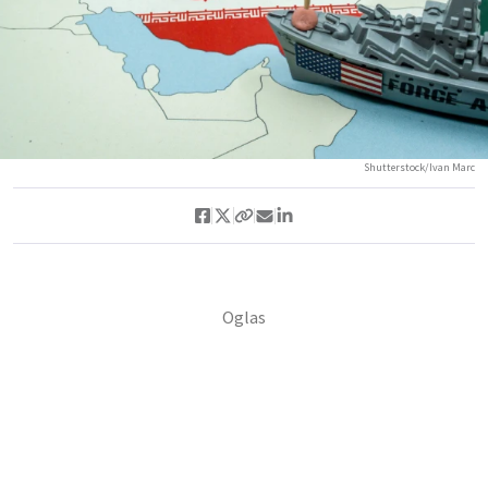
Shutterstock/Ivan Marc