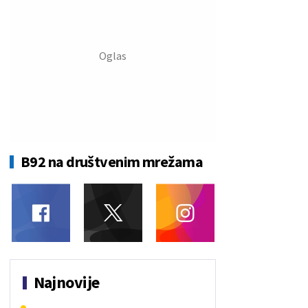
B92 na društvenim mrežama
Najnovije