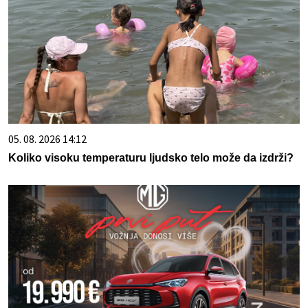
05. 08. 2026 14:12
Koliko visoku temperaturu ljudsko telo može da izdrži?