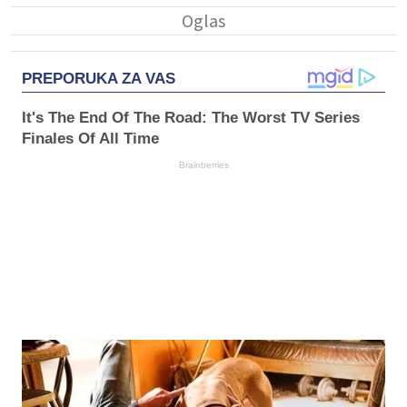
PREPORUKA ZA VAS
It's The End Of The Road: The Worst TV Series
Finales Of All Time
Brainberries