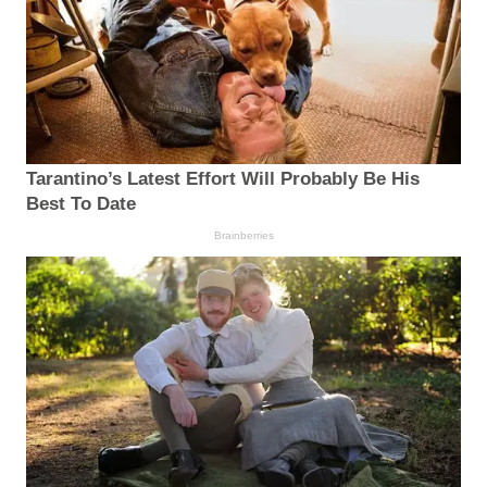
Tarantino’s Latest Effort Will Probably Be His
Best To Date
Brainberries