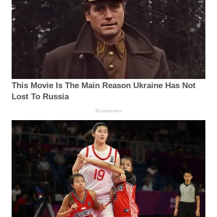
This Movie Is The Main Reason Ukraine Has Not
Lost To Russia
Brainberries