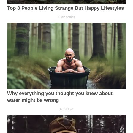
Top 8 People Living Strange But Happy Lifestyles
Brainberries
Why everything you thought you knew about
water might be wrong
CTA Love