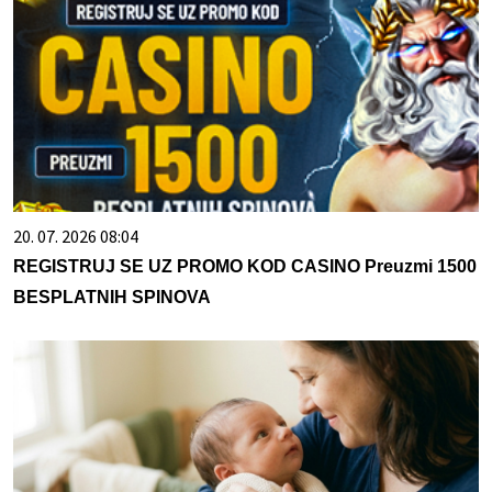
20. 07. 2026 08:04
REGISTRUJ SE UZ PROMO KOD CASINO Preuzmi 1500
BESPLATNIH SPINOVA