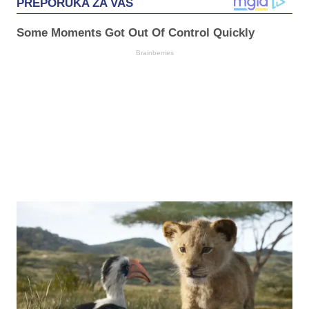
PREPORUKA ZA VAS
Some Moments Got Out Of Control Quickly
Brainberries