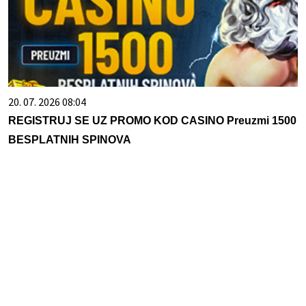
20. 07. 2026 08:04
REGISTRUJ SE UZ PROMO KOD CASINO Preuzmi 1500
BESPLATNIH SPINOVA