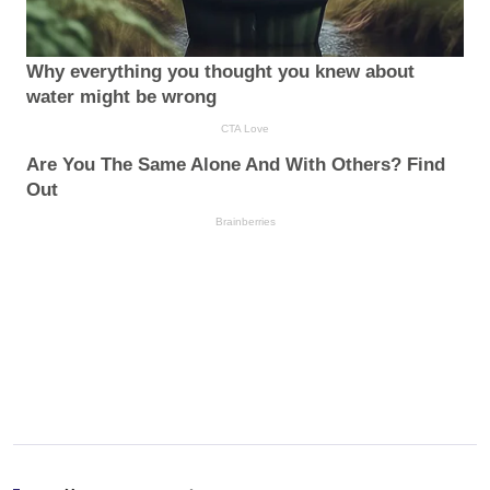
Why everything you thought you knew about
water might be wrong
CTA Love
Are You The Same Alone And With Others? Find
Out
Brainberries