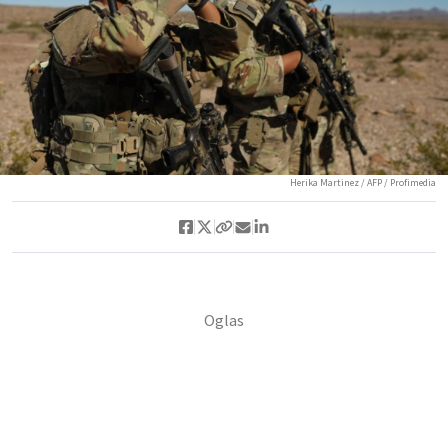
Herika Martinez / AFP / Profimedia