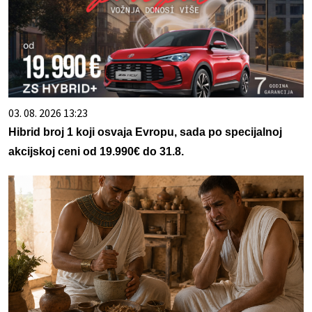
03. 08. 2026 13:23
Hibrid broj 1 koji osvaja Evropu, sada po specijalnoj
akcijskoj ceni od 19.990€ do 31.8.