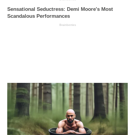
Sensational Seductress: Demi Moore's Most
Scandalous Performances
Brainberries