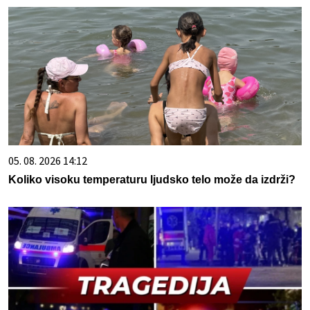
05. 08. 2026 14:12
Koliko visoku temperaturu ljudsko telo može da izdrži?