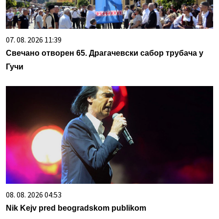
07. 08. 2026 11:39
Свечано отворен 65. Драгачевски сабор трубача у
Гучи
08. 08. 2026 04:53
Nik Kejv pred beogradskom publikom