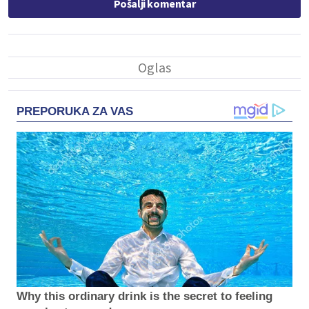
Pošalji komentar
PREPORUKA ZA VAS
Why this ordinary drink is the secret to feeling