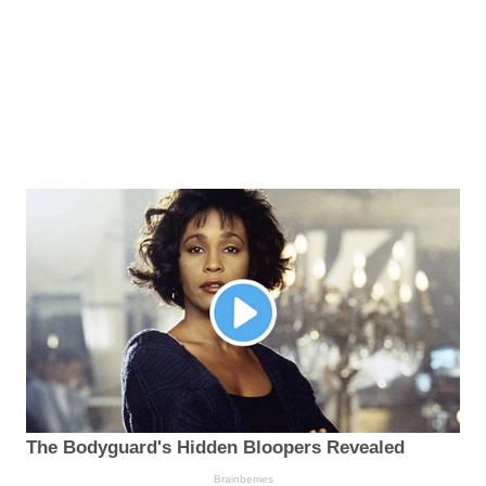
The Bodyguard's Hidden Bloopers Revealed
Brainberries