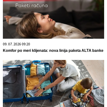
09. 07. 2026 09:20
Komfor po meri klijenata: nova linija paketa ALTA banke