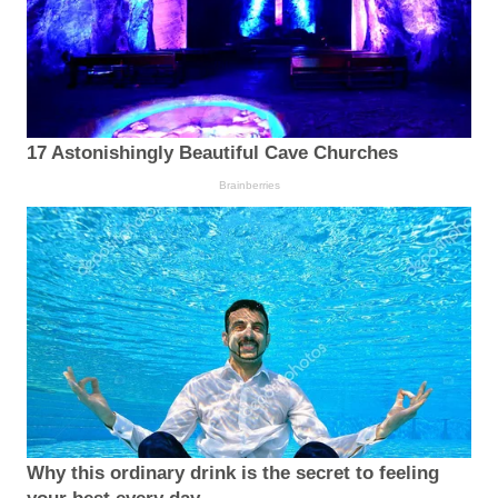
17 Astonishingly Beautiful Cave Churches
Brainberries
Why this ordinary drink is the secret to feeling