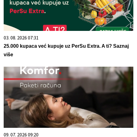
03. 08. 2026 07:31
25.000 kupaca već kupuje uz PerSu Extra. A ti? Saznaj
više
09. 07. 2026 09:20