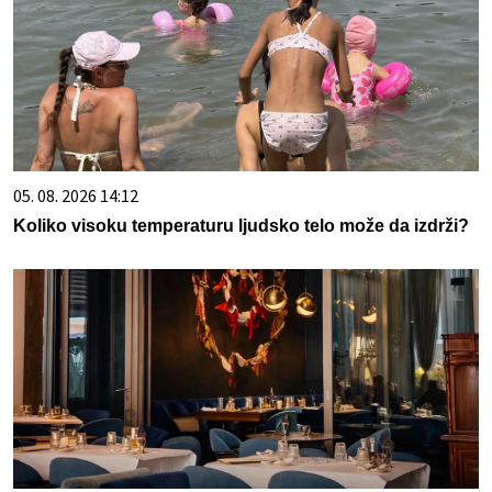
05. 08. 2026 14:12
Koliko visoku temperaturu ljudsko telo može da izdrži?