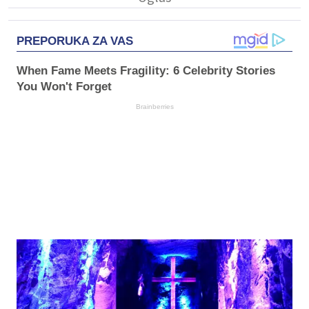
PREPORUKA ZA VAS
When Fame Meets Fragility: 6 Celebrity Stories
You Won't Forget
Brainberries