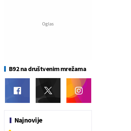
B92 na društvenim mrežama
Najnovije