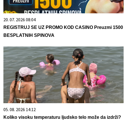
20. 07. 2026 08:04
REGISTRUJ SE UZ PROMO KOD CASINO Preuzmi 1500
BESPLATNIH SPINOVA
05. 08. 2026 14:12
Koliko visoku temperaturu ljudsko telo može da izdrži?