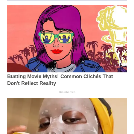
Busting Movie Myths! Common Clichés That
Don't Reflect Reality
Brainberries