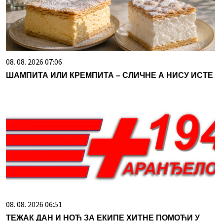
08. 08. 2026 07:06
ШАМПИТА ИЛИ КРЕМПИТА – СЛИЧНЕ А НИСУ ИСТЕ
08. 08. 2026 06:51
ТЕЖАК ДАН И НОЋ ЗА ЕКИПЕ ХИТНЕ ПОМОЋИ У