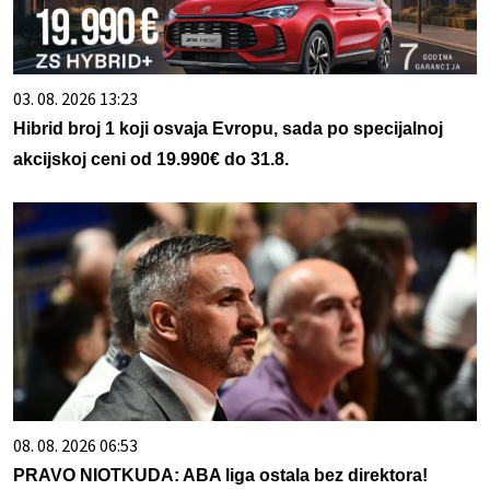
03. 08. 2026 13:23
Hibrid broj 1 koji osvaja Evropu, sada po specijalnoj
akcijskoj ceni od 19.990€ do 31.8.
08. 08. 2026 06:53
PRAVO NIOTKUDA: ABA liga ostala bez direktora!