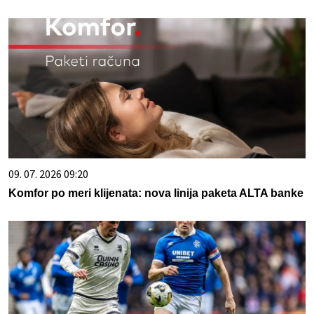
09. 07. 2026 09:20
Komfor po meri klijenata: nova linija paketa ALTA banke