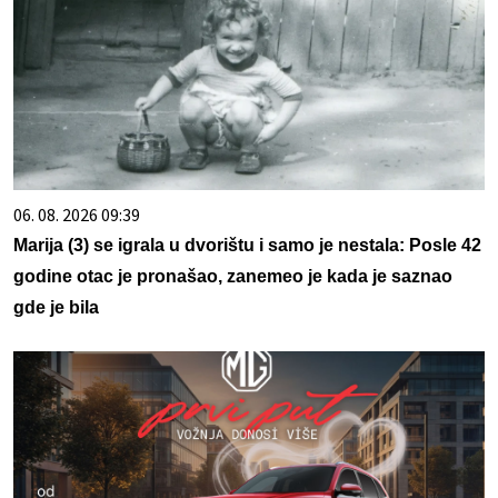
06. 08. 2026 09:39
Marija (3) se igrala u dvorištu i samo je nestala: Posle 42
godine otac je pronašao, zanemeo je kada je saznao
gde je bila