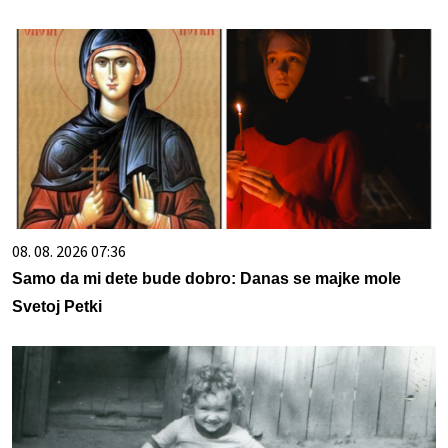
08. 08. 2026 07:36
Samo da mi dete bude dobro: Danas se majke mole
Svetoj Petki