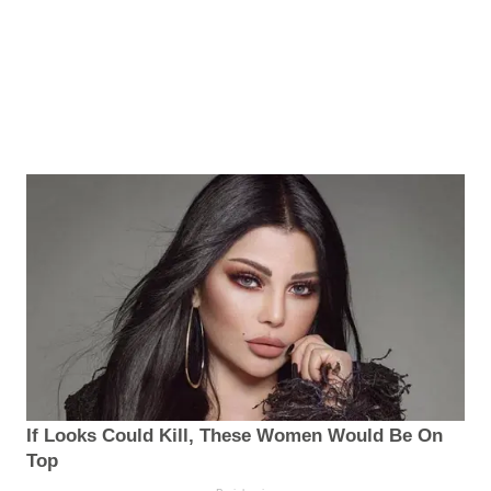
If Looks Could Kill, These Women Would Be On
Top