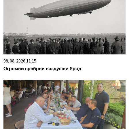
08. 08. 2026 11:15
Огромни сребрни ваздушни брод