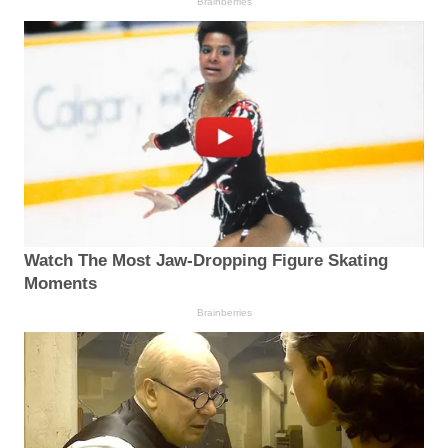
Brainberries
Watch The Most Jaw‑Dropping Figure Skating
Moments
Brainberries