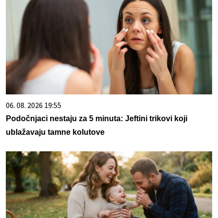
06. 08. 2026 19:55
Podočnjaci nestaju za 5 minuta: Jeftini trikovi koji
ublažavaju tamne kolutove