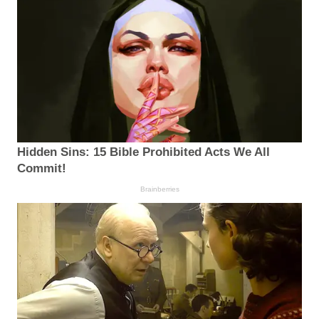
Hidden Sins: 15 Bible Prohibited Acts We All
Commit!
Brainberries