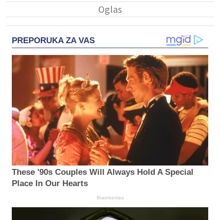
PREPORUKA ZA VAS
These '90s Couples Will Always Hold A Special
Place In Our Hearts
Brainberries