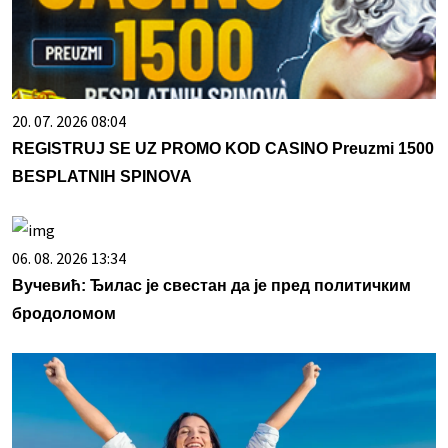
20. 07. 2026 08:04
REGISTRUJ SE UZ PROMO KOD CASINO Preuzmi 1500
BESPLATNIH SPINOVA
06. 08. 2026 13:34
Вучевић: Ђилас је свестан да је пред политичким
бродоломом