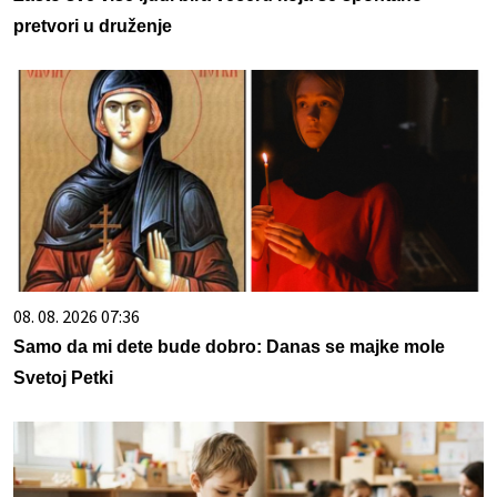
pretvori u druženje
08. 08. 2026 07:36
Samo da mi dete bude dobro: Danas se majke mole
Svetoj Petki