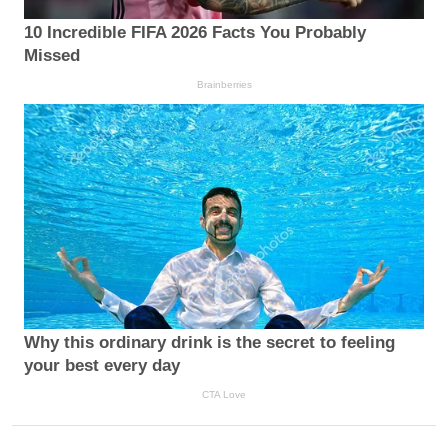
10 Incredible FIFA 2026 Facts You Probably
Missed
Brainberries
Why this ordinary drink is the secret to feeling
your best every day
CTA Love