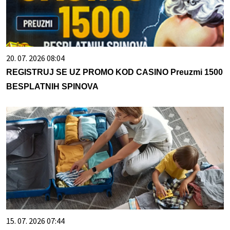
20. 07. 2026 08:04
REGISTRUJ SE UZ PROMO KOD CASINO Preuzmi 1500
BESPLATNIH SPINOVA
15. 07. 2026 07:44