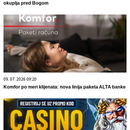
okuplja pred Bogom
09. 07. 2026 09:20
Komfor po meri klijenata: nova linija paketa ALTA banke