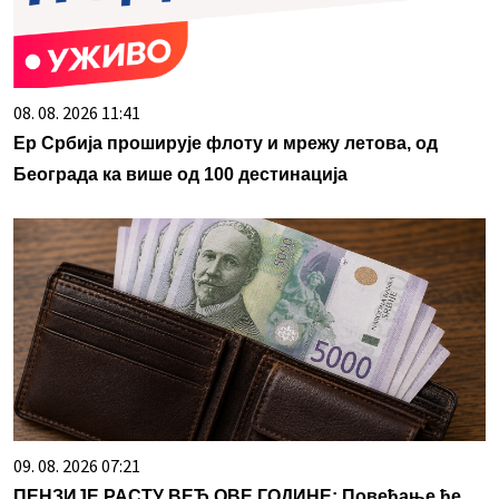
08. 08. 2026 11:41
Ер Србија проширује флоту и мрежу летова, од
Београда ка више од 100 дестинација
09. 08. 2026 07:21
ПЕНЗИЈЕ РАСТУ ВЕЋ ОВЕ ГОДИНЕ: Повећање ће