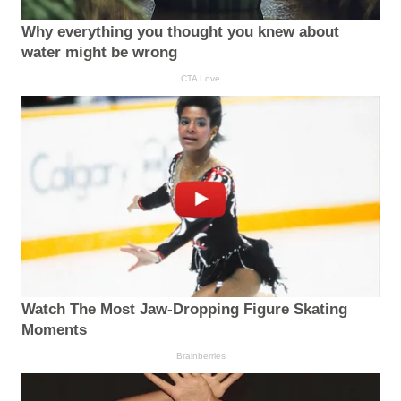
Why everything you thought you knew about
water might be wrong
CTA Love
Watch The Most Jaw‑Dropping Figure Skating
Moments
Brainberries