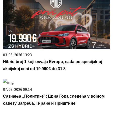
03. 08. 2026 13:23
Hibrid broj 1 koji osvaja Evropu, sada po specijalnoj
akcijskoj ceni od 19.990€ do 31.8.
07. 08. 2026 09:14
Сазнања „Политике”: Црна Гора следећа у војном
савезу Загреба, Тиране и Приштине