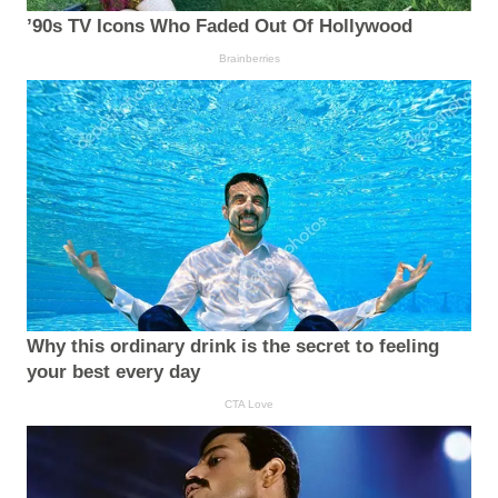
’90s TV Icons Who Faded Out Of Hollywood
Brainberries
Why this ordinary drink is the secret to feeling
your best every day
CTA Love