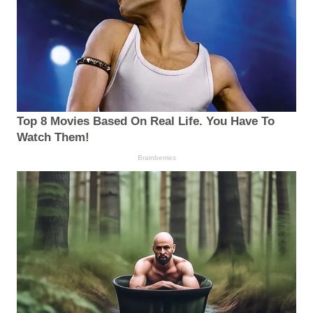
Top 8 Movies Based On Real Life. You Have To
Watch Them!
Brainberries