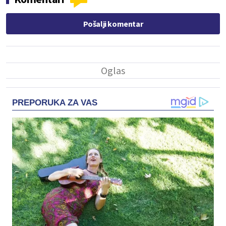
Pošalji komentar
PREPORUKA ZA VAS