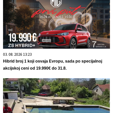
03. 08. 2026 13:23
Hibrid broj 1 koji osvaja Evropu, sada po specijalnoj
akcijskoj ceni od 19.990€ do 31.8.