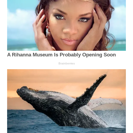
A Rihanna Museum Is Probably Opening Soon
Brainberries