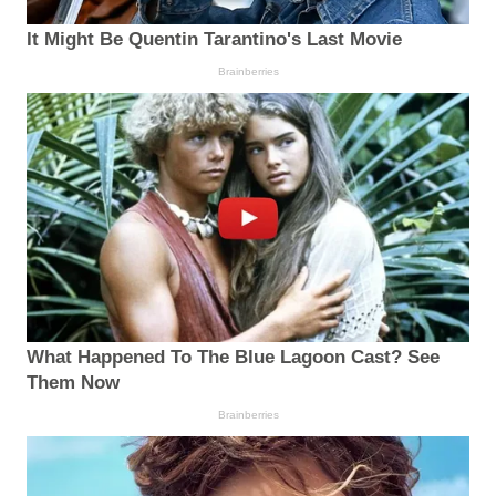
It Might Be Quentin Tarantino's Last Movie
Brainberries
What Happened To The Blue Lagoon Cast? See
Them Now
Brainberries