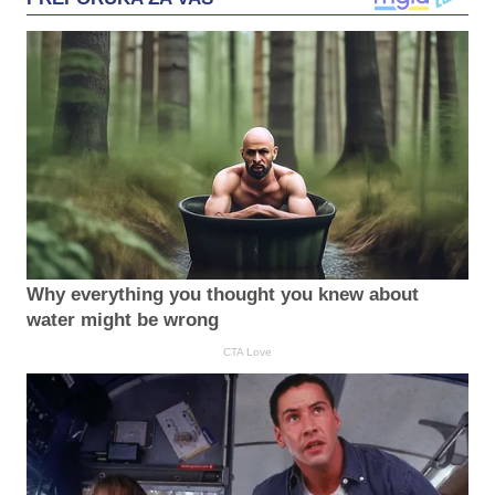
Why everything you thought you knew about
water might be wrong
CTA Love