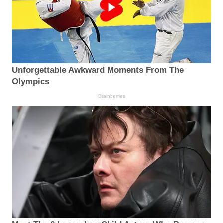
Unforgettable Awkward Moments From The
Olympics
Brainberries