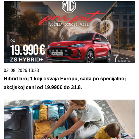
03. 08. 2026 13:23
Hibrid broj 1 koji osvaja Evropu, sada po specijalnoj
akcijskoj ceni od 19.990€ do 31.8.