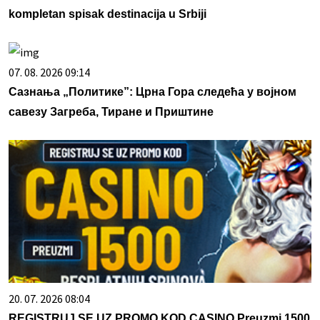
kompletan spisak destinacija u Srbiji
07. 08. 2026 09:14
Сазнања „Политике”: Црна Гора следећа у војном
савезу Загреба, Тиране и Приштине
20. 07. 2026 08:04
REGISTRUJ SE UZ PROMO KOD CASINO Preuzmi 1500