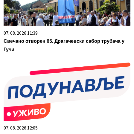
07. 08. 2026 11:39
Свечано отворен 65. Драгачевски сабор трубача у
Гучи
07. 08. 2026 12:05