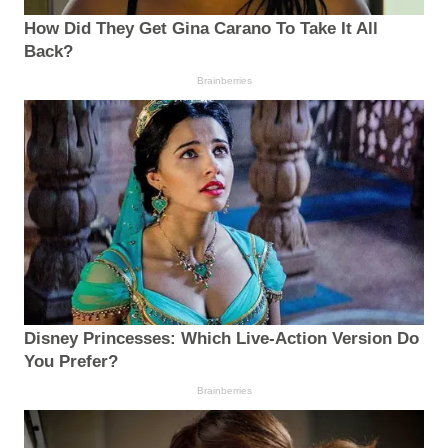
How Did They Get Gina Carano To Take It All
Back?
Brainberries
Disney Princesses: Which Live-Action Version Do
You Prefer?
Brainberries