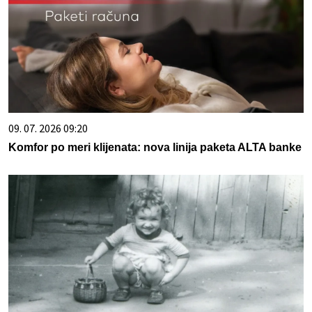
09. 07. 2026 09:20
Komfor po meri klijenata: nova linija paketa ALTA banke