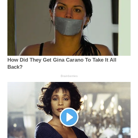
How Did They Get Gina Carano To Take It All
Back?
Brainberries