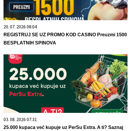
20. 07. 2026 08:04
REGISTRUJ SE UZ PROMO KOD CASINO Preuzmi 1500
BESPLATNIH SPINOVA
03. 08. 2026 07:31
25.000 kupaca već kupuje uz PerSu Extra. A ti? Saznaj