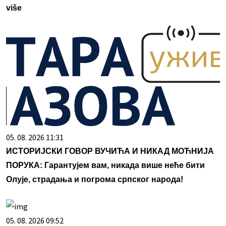
više
05. 08. 2026 11:31
ИСТОРИЈСКИ ГОВОР ВУЧИЋА И НИКАД МОЋНИЈА
ПОРУКА: Гарантујем вам, никада више неће бити
Олује, страдања и погрома српског народа!
05. 08. 2026 09:52