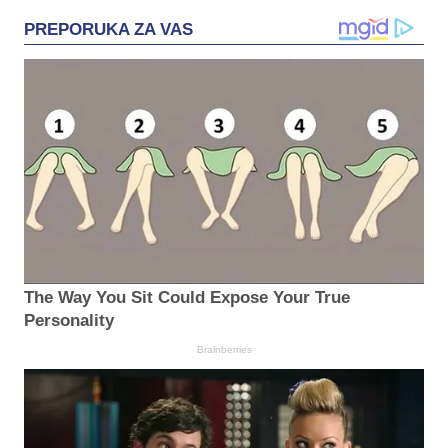
PREPORUKA ZA VAS
The Way You Sit Could Expose Your True
Personality
Brainberries