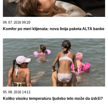
09. 07. 2026 09:20
Komfor po meri klijenata: nova linija paketa ALTA banke
05. 08. 2026 14:12
Koliko visoku temperaturu ljudsko telo može da izdrži?