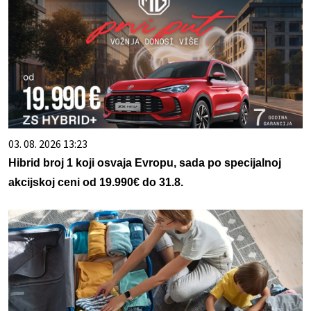
03. 08. 2026 13:23
Hibrid broj 1 koji osvaja Evropu, sada po specijalnoj
akcijskoj ceni od 19.990€ do 31.8.