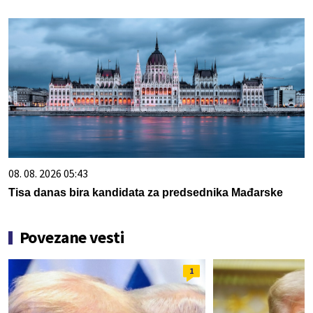
08. 08. 2026 05:43
Tisa danas bira kandidata za predsednika Mađarske
Povezane vesti
1