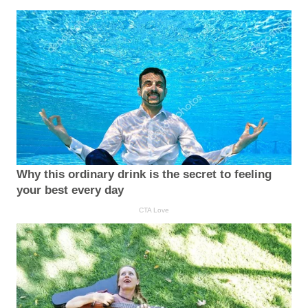
Why this ordinary drink is the secret to feeling
your best every day
CTA Love