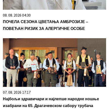
08. 08. 2026 04:30
ПОЧЕЛА СЕЗОНА ЦВЕТАЊА АМБРОЗИЈЕ –
ПОВЕЋАН РИЗИК ЗА АЛЕРГИЧНЕ ОСОБЕ
07. 08. 2026 17:17
Најбољи здравичари и најлепше народне ношње
изабрани на 65. Драгачевском сабору трубача