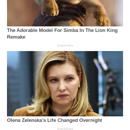
The Adorable Model For Simba In The Lion King
Remake
Brainberries
Olena Zelenska's Life Changed Overnight
Brainberries