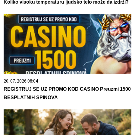
Koliko visoku temperaturu ljudsko telo može da izdrži?
20. 07. 2026 08:04
REGISTRUJ SE UZ PROMO KOD CASINO Preuzmi 1500
BESPLATNIH SPINOVA