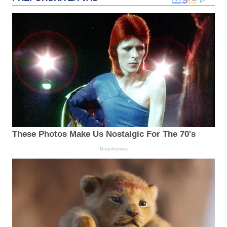
These Photos Make Us Nostalgic For The 70's
Brainberries