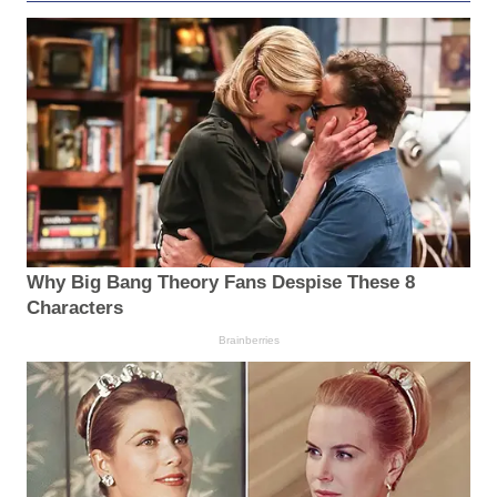
Why Big Bang Theory Fans Despise These 8
Characters
Brainberries