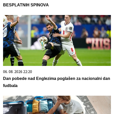
BESPLATNIH SPINOVA
06. 08. 2026 22:20
Dan pobede nad Englezima poglašen za nacionalni dan
fudbala