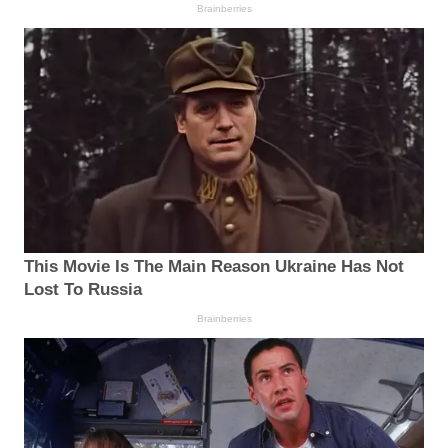
Brainberries
This Movie Is The Main Reason Ukraine Has Not
Lost To Russia
Brainberries