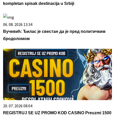
kompletan spisak destinacija u Srbiji
06. 08. 2026 13:34
Вучевић: Ђилас је свестан да је пред политичким
бродоломом
20. 07. 2026 08:04
REGISTRUJ SE UZ PROMO KOD CASINO Preuzmi 1500