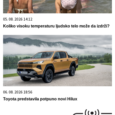
05. 08. 2026 14:12
Koliko visoku temperaturu ljudsko telo može da izdrži?
06. 08. 2026 18:56
Toyota predstavila potpuno novi Hilux