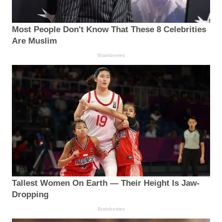
Most People Don't Know That These 8 Celebrities
Are Muslim
Brainberries
Tallest Women On Earth — Their Height Is Jaw-
Dropping
Brainberries