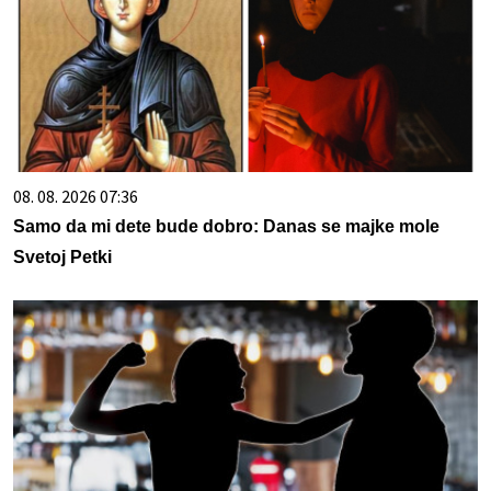
08. 08. 2026 07:36
Samo da mi dete bude dobro: Danas se majke mole
Svetoj Petki