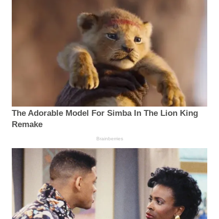
The Adorable Model For Simba In The Lion King
Remake
Brainberries