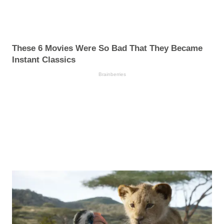
These 6 Movies Were So Bad That They Became
Instant Classics
Brainberries