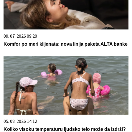
09. 07. 2026 09:20
Komfor po meri klijenata: nova linija paketa ALTA banke
05. 08. 2026 14:12
Koliko visoku temperaturu ljudsko telo može da izdrži?