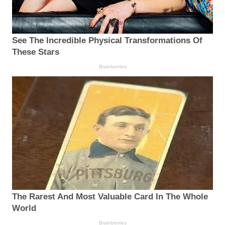
See The Incredible Physical Transformations Of
These Stars
Brainberries
The Rarest And Most Valuable Card In The Whole
World
Brainberries