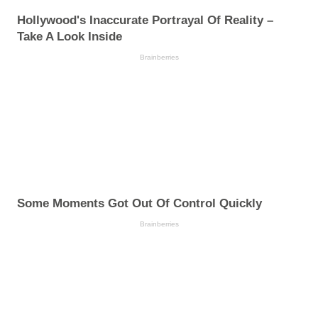
Hollywood's Inaccurate Portrayal Of Reality –
Take A Look Inside
Brainberries
Some Moments Got Out Of Control Quickly
Brainberries