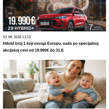
03. 08. 2026 13:23
Hibrid broj 1 koji osvaja Evropu, sada po specijalnoj
akcijskoj ceni od 19.990€ do 31.8.