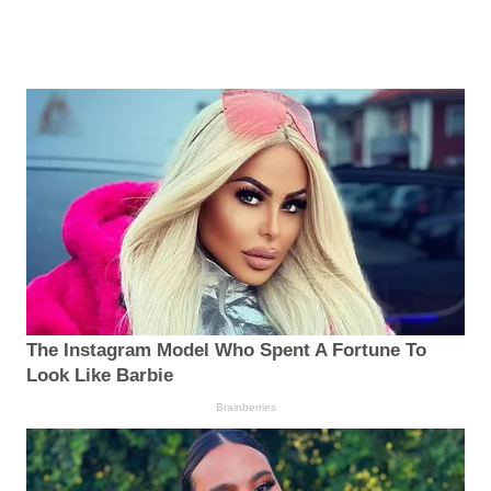
The Instagram Model Who Spent A Fortune To
Look Like Barbie
Brainberries