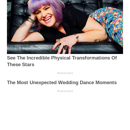
See The Incredible Physical Transformations Of
These Stars
Brainberries
The Most Unexpected Wedding Dance Moments
Brainberries