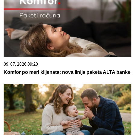
09. 07. 2026 09:20
Komfor po meri klijenata: nova linija paketa ALTA banke