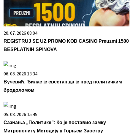
20. 07. 2026 08:04
REGISTRUJ SE UZ PROMO KOD CASINO Preuzmi 1500
BESPLATNIH SPINOVA
06. 08. 2026 13:34
Вучевић: Ђилас је свестан да је пред политичким
бродоломом
05. 08. 2026 15:45
Сазнања „Политике”: Ко је поставио замку
Митрополиту Методију у Горњем Заостру