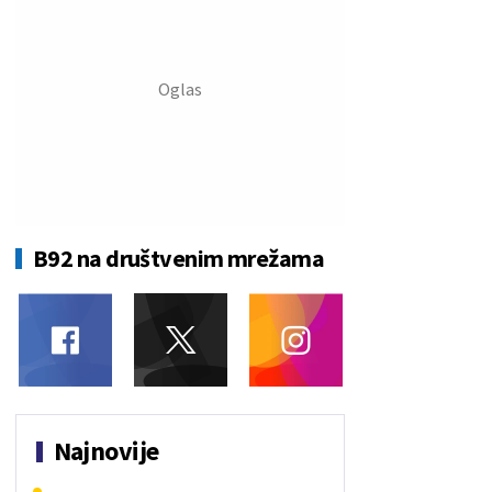
B92 na društvenim mrežama
Najnovije