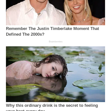
Remember The Justin Timberlake Moment That
Defined The 2000s?
Brainberries
Why this ordinary drink is the secret to feeling