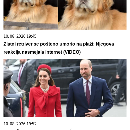
10. 08. 2026 19:45
Zlatni retriver se pošteno umorio na plaži: Njegova
reakcija nasmejala internet (VIDEO)
10. 08. 2026 19:52