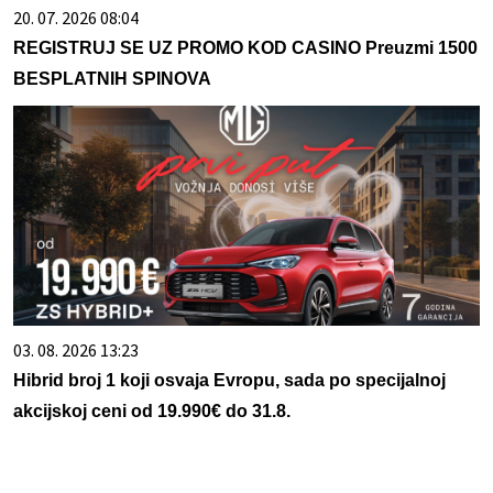
20. 07. 2026 08:04
REGISTRUJ SE UZ PROMO KOD CASINO Preuzmi 1500
BESPLATNIH SPINOVA
03. 08. 2026 13:23
Hibrid broj 1 koji osvaja Evropu, sada po specijalnoj
akcijskoj ceni od 19.990€ do 31.8.