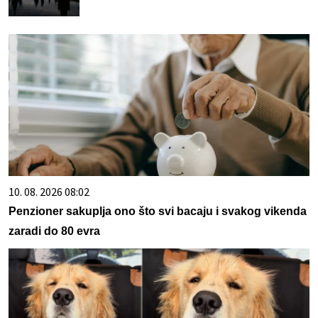
10. 08. 2026 08:02
Penzioner sakuplja ono što svi bacaju i svakog vikenda
zaradi do 80 evra