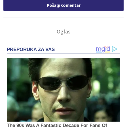
Pošalji komentar
PREPORUKA ZA VAS
The 90s Was A Fantastic Decade For Fans Of