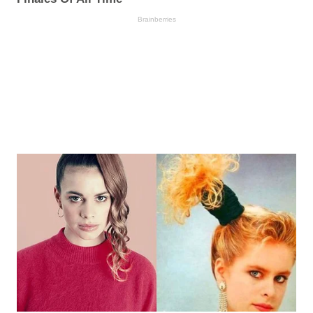
Brainberries