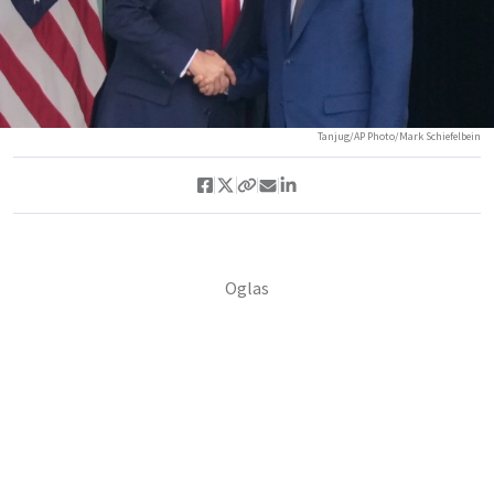
Tanjug/AP Photo/Mark Schiefelbein