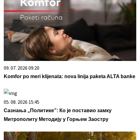
09. 07. 2026 09:20
Komfor po meri klijenata: nova linija paketa ALTA banke
05. 08. 2026 15:45
Сазнања „Политике”: Ко је поставио замку
Митрополиту Методију у Горњем Заостру