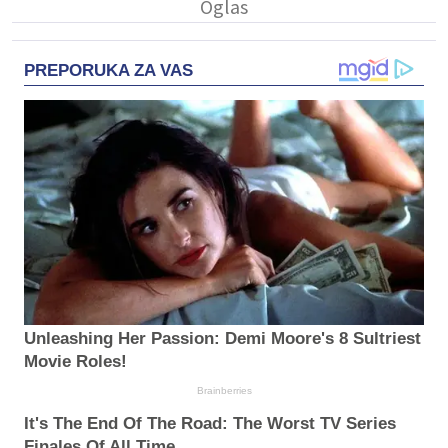
PREPORUKA ZA VAS
Unleashing Her Passion: Demi Moore's 8 Sultriest
Movie Roles!
Brainberries
It's The End Of The Road: The Worst TV Series
Finales Of All Time