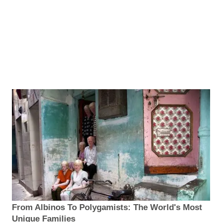
From Albinos To Polygamists: The World's Most
Unique Families